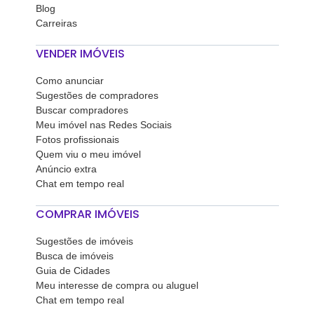
Blog
Carreiras
VENDER IMÓVEIS
Como anunciar
Sugestões de compradores
Buscar compradores
Meu imóvel nas Redes Sociais
Fotos profissionais
Quem viu o meu imóvel
Anúncio extra
Chat em tempo real
COMPRAR IMÓVEIS
Sugestões de imóveis
Busca de imóveis
Guia de Cidades
Meu interesse de compra ou aluguel
Chat em tempo real