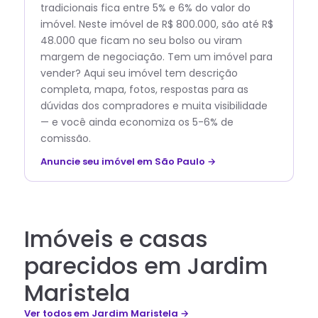
tradicionais fica entre 5% e 6% do valor do
imóvel. Neste imóvel de R$ 800.000, são até R$
48.000 que ficam no seu bolso ou viram
margem de negociação. Tem um imóvel para
vender? Aqui seu imóvel tem descrição
completa, mapa, fotos, respostas para as
dúvidas dos compradores e muita visibilidade
— e você ainda economiza os 5-6% de
comissão.
Anuncie seu imóvel em São Paulo →
Imóveis e casas
parecidos em Jardim
Maristela
Ver todos
em Jardim Maristela
→