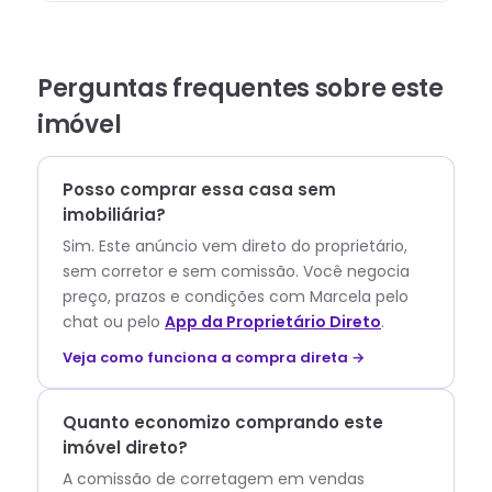
Perguntas frequentes sobre este
imóvel
Posso comprar essa casa sem
imobiliária?
Sim. Este anúncio vem direto do proprietário,
sem corretor e sem comissão.
Você negocia
preço, prazos e condições com
Marcela
pelo
chat ou pelo
App da Proprietário Direto
.
Veja como funciona a compra direta →
Quanto economizo comprando este
imóvel direto?
A comissão de corretagem em vendas