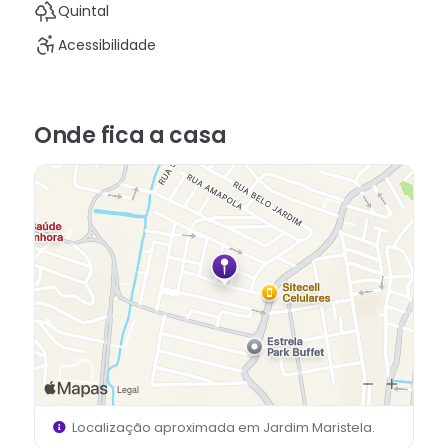
Quintal
Acessibilidade
Onde fica
a casa
Localização aproximada em
Jardim Maristela
.