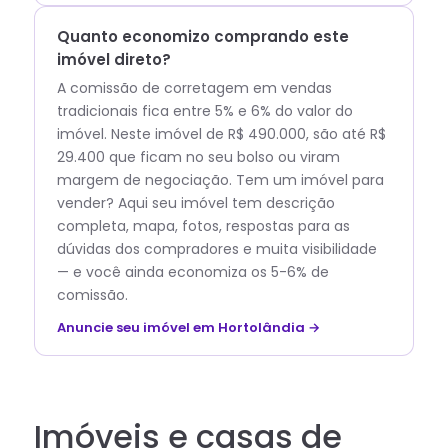
Quanto economizo comprando este
imóvel direto?
A comissão de corretagem em vendas
tradicionais fica entre 5% e 6% do valor do
imóvel. Neste imóvel de R$ 490.000, são até R$
29.400 que ficam no seu bolso ou viram
margem de negociação. Tem um imóvel para
vender? Aqui seu imóvel tem descrição
completa, mapa, fotos, respostas para as
dúvidas dos compradores e muita visibilidade
— e você ainda economiza os 5-6% de
comissão.
Anuncie seu imóvel em Hortolândia →
Imóveis e casas de