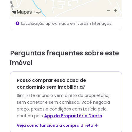
Localização aproximada em
Jardim Interlagos
.
Perguntas frequentes sobre este
imóvel
Posso comprar essa casa de
condomínio sem imobiliária?
Sim. Este anúncio vem direto do proprietário,
sem corretor e sem comissão.
Você negocia
preço, prazos e condições com
Letícia
pelo
chat ou pelo
App da Proprietário Direto
.
Veja como funciona a compra direta →