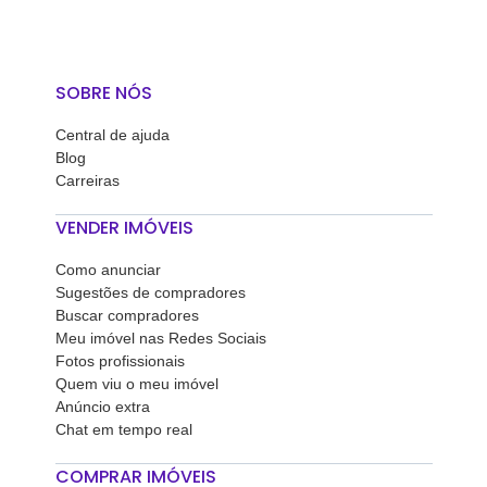
SOBRE NÓS
Central de ajuda
Blog
Carreiras
VENDER IMÓVEIS
Como anunciar
Sugestões de compradores
Buscar compradores
Meu imóvel nas Redes Sociais
Fotos profissionais
Quem viu o meu imóvel
Anúncio extra
Chat em tempo real
COMPRAR IMÓVEIS