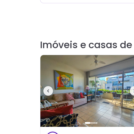
Imóveis e casas d