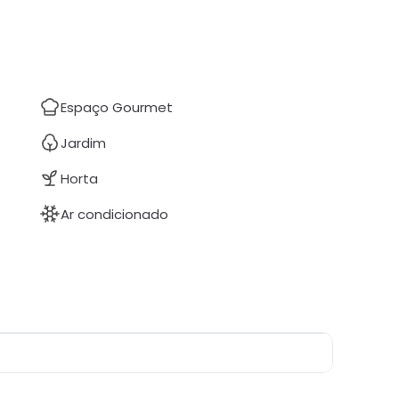
Espaço Gourmet
Jardim
Horta
Ar condicionado