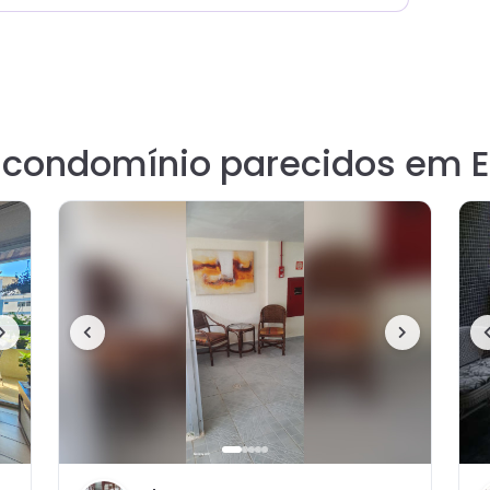
e condomínio parecidos em 