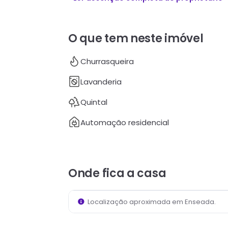
O que tem neste imóvel
Churrasqueira
Lavanderia
Quintal
Automação residencial
Onde fica
a casa
Localização aproximada em
Enseada
.