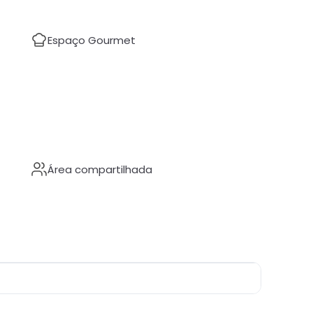
Espaço Gourmet
Área compartilhada