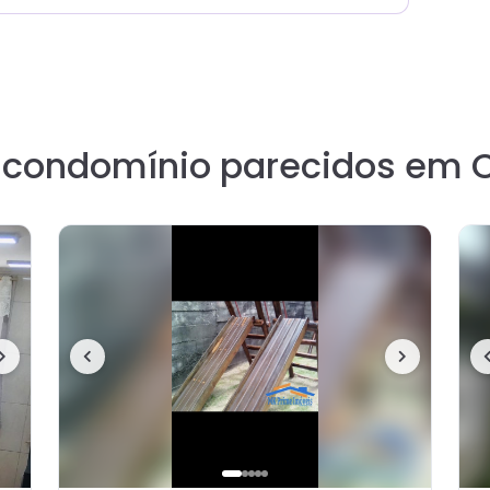
e condomínio parecidos em 