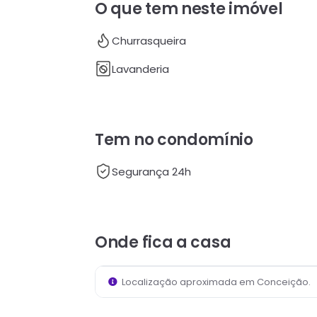
O que tem neste imóvel
Churrasqueira
Lavanderia
Tem no condomínio
Segurança 24h
Onde fica
a casa
Localização aproximada em
Conceição
.