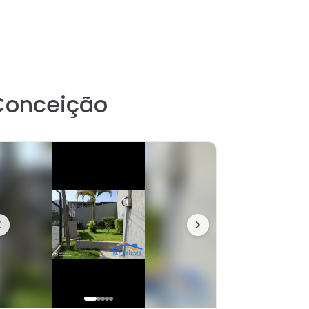
Conceição