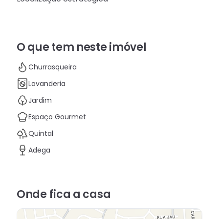
O que tem neste imóvel
Churrasqueira
Lavanderia
Jardim
Espaço Gourmet
Quintal
Adega
Onde fica
a casa