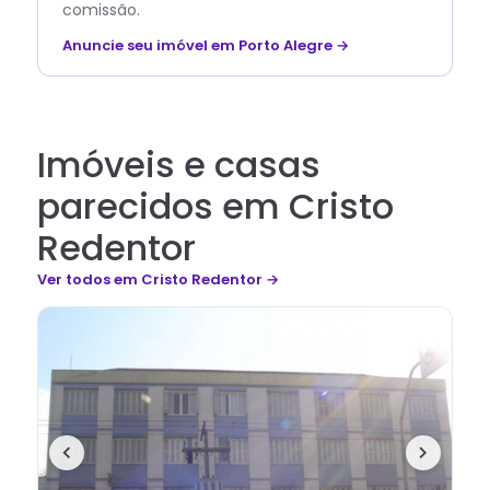
comissão.
Anuncie seu imóvel em Porto Alegre →
Imóveis e casas
parecidos em Cristo
Redentor
Ver todos
em Cristo Redentor
→