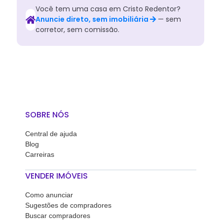
Você tem
uma
casa
em
Cristo Redentor
?
Anuncie direto, sem imobiliária
— sem
corretor, sem comissão.
SOBRE NÓS
Central de ajuda
Blog
Carreiras
VENDER IMÓVEIS
Como anunciar
Sugestões de compradores
Buscar compradores