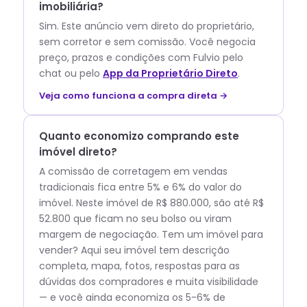
imobiliária?
Sim. Este anúncio vem direto do proprietário,
sem corretor e sem comissão.
Você negocia
preço, prazos e condições com
Fulvio
pelo
chat ou pelo
App da Proprietário Direto
.
Veja como funciona a compra direta →
Quanto economizo comprando este
imóvel direto?
A comissão de corretagem em vendas
tradicionais fica entre 5% e 6% do valor do
imóvel. Neste imóvel de R$ 880.000, são até R$
52.800 que ficam no seu bolso ou viram
margem de negociação. Tem um imóvel para
vender? Aqui seu imóvel tem descrição
completa, mapa, fotos, respostas para as
dúvidas dos compradores e muita visibilidade
— e você ainda economiza os 5-6% de