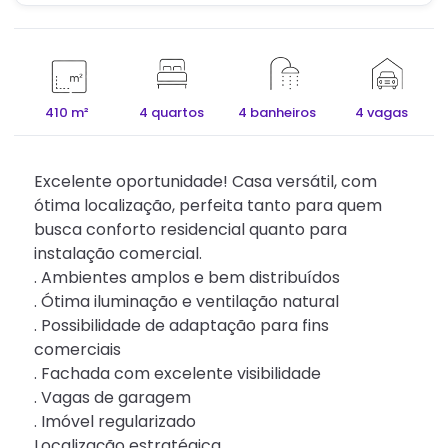
410 m²
4 quartos
4 banheiros
4 vagas
Excelente oportunidade! Casa versátil, com
ótima localização, perfeita tanto para quem
busca conforto residencial quanto para
instalação comercial.
. Ambientes amplos e bem distribuídos
. Ótima iluminação e ventilação natural
. Possibilidade de adaptação para fins
comerciais
. Fachada com excelente visibilidade
. Vagas de garagem
. Imóvel regularizado
Localização estratégica