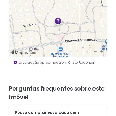
Localização aproximada em
Cristo Redentor
.
Perguntas frequentes sobre este
imóvel
Posso comprar essa casa sem