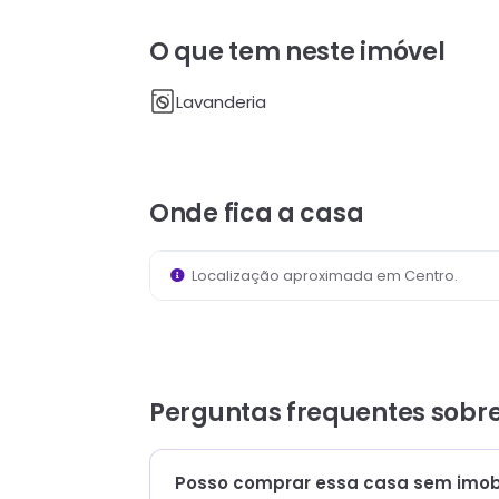
O que tem neste imóvel
Lavanderia
Onde fica
a casa
Localização aproximada em
Centro
.
Perguntas frequentes sobr
Posso comprar essa casa sem imobi