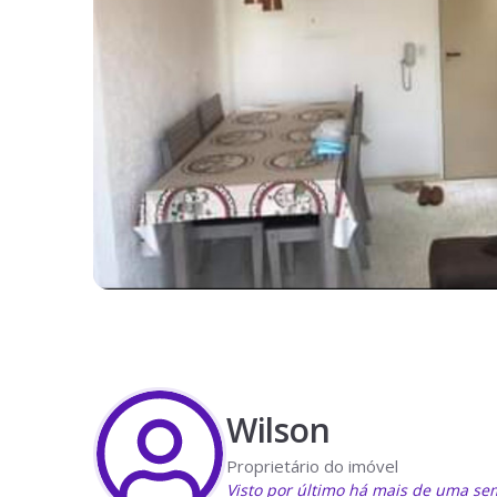
Wilson
Proprietário do imóvel
Visto por último há mais de uma s