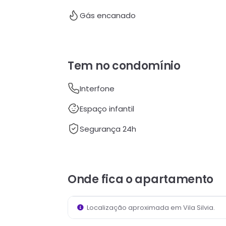
Gás encanado
Tem no condomínio
Interfone
Espaço infantil
Segurança 24h
Onde fica
o apartamento
Localização aproximada em
Vila Silvia
.