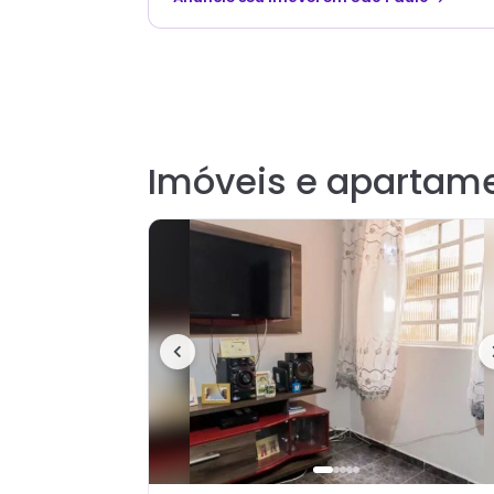
Imóveis e apartame