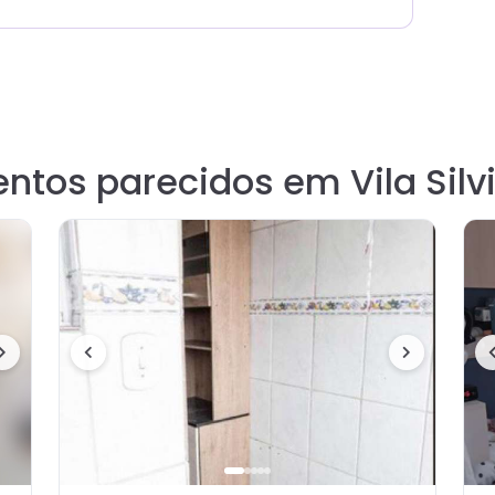
ntos parecidos em Vila Silv