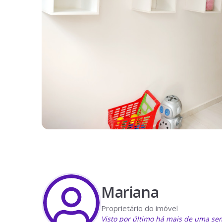
Mariana
Proprietário do imóvel
Visto por último há mais de uma s