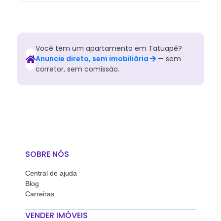
Você tem
um
apartamento
em
Tatuapé
?
Anuncie direto, sem imobiliária
— sem
corretor, sem comissão.
SOBRE NÓS
Central de ajuda
Blog
Carreiras
VENDER IMÓVEIS