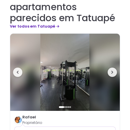
apartamentos
parecidos em Tatuapé
Ver todos
em Tatuapé
→
Rafael
Proprietário