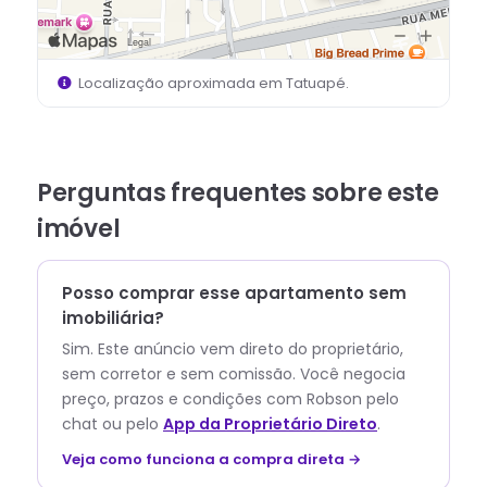
Localização aproximada em
Tatuapé
.
Perguntas frequentes sobre este
imóvel
Posso comprar esse apartamento sem
imobiliária?
Sim. Este anúncio vem direto do proprietário,
sem corretor e sem comissão.
Você negocia
preço, prazos e condições com
Robson
pelo
chat ou pelo
App da Proprietário Direto
.
Veja como funciona a compra direta →