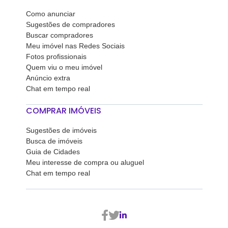
Como anunciar
Sugestões de compradores
Buscar compradores
Meu imóvel nas Redes Sociais
Fotos profissionais
Quem viu o meu imóvel
Anúncio extra
Chat em tempo real
COMPRAR IMÓVEIS
Sugestões de imóveis
Busca de imóveis
Guia de Cidades
Meu interesse de compra ou aluguel
Chat em tempo real