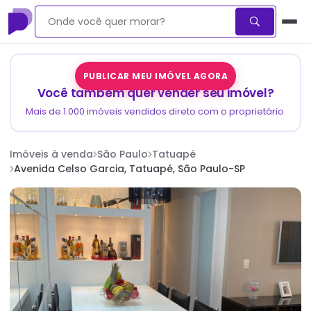
PUBLICAR MEU IMÓVEL AGORA
Você também quer vender seu imóvel?
Mais de 1.000 imóveis vendidos direto com o proprietário.
Imóveis à venda
São Paulo
Tatuapé
Avenida Celso Garcia, Tatuapé, São Paulo-SP