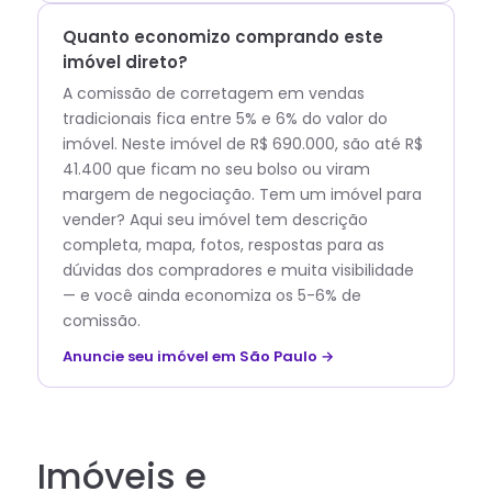
Quanto economizo comprando este
imóvel direto?
A comissão de corretagem em vendas
tradicionais fica entre 5% e 6% do valor do
imóvel. Neste imóvel de R$ 690.000, são até R$
41.400 que ficam no seu bolso ou viram
margem de negociação. Tem um imóvel para
vender? Aqui seu imóvel tem descrição
completa, mapa, fotos, respostas para as
dúvidas dos compradores e muita visibilidade
— e você ainda economiza os 5-6% de
comissão.
Anuncie seu imóvel em São Paulo →
Imóveis e