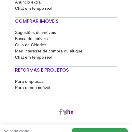
Anúncio extra
Chat em tempo real
COMPRAR IMÓVEIS
Sugestões de imóveis
Busca de imóveis
Guia de Cidades
Meu interesse de compra ou aluguel
Chat em tempo real
REFORMAS E PROJETOS
Para empresas
Para o meu imóvel
2026
Proprietario Direto - Todos os direitos reservados
Valor de venda