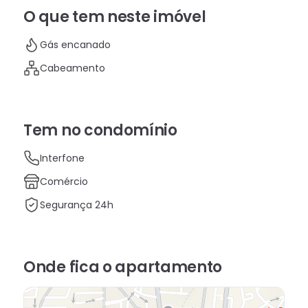
O que tem neste imóvel
Gás encanado
Cabeamento
Tem no condomínio
Interfone
Comércio
Segurança 24h
Onde fica
o apartamento