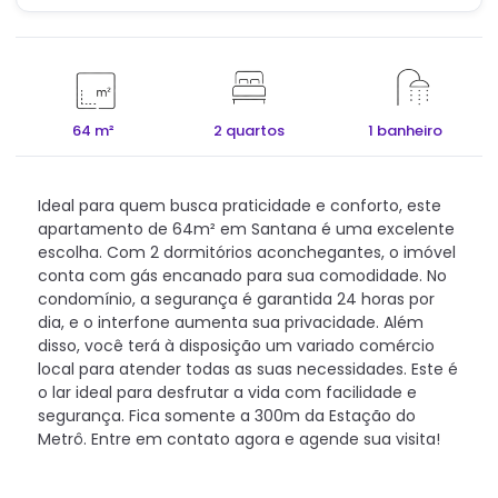
64 m²
2 quartos
1 banheiro
Ideal para quem busca praticidade e conforto, este
apartamento de 64m² em Santana é uma excelente
escolha. Com 2 dormitórios aconchegantes, o imóvel
conta com gás encanado para sua comodidade. No
condomínio, a segurança é garantida 24 horas por
dia, e o interfone aumenta sua privacidade. Além
disso, você terá à disposição um variado comércio
local para atender todas as suas necessidades. Este é
o lar ideal para desfrutar a vida com facilidade e
segurança. Fica somente a 300m da Estação do
Metrô. Entre em contato agora e agende sua visita!