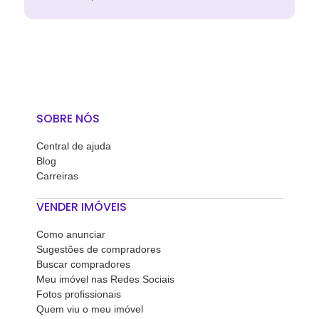
SOBRE NÓS
Central de ajuda
Blog
Carreiras
VENDER IMÓVEIS
Como anunciar
Sugestões de compradores
Buscar compradores
Meu imóvel nas Redes Sociais
Fotos profissionais
Quem viu o meu imóvel