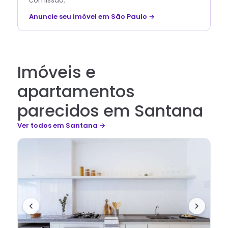
comissão.
Anuncie seu imóvel em São Paulo →
Imóveis e
apartamentos
parecidos em Santana
Ver todos
em Santana
→