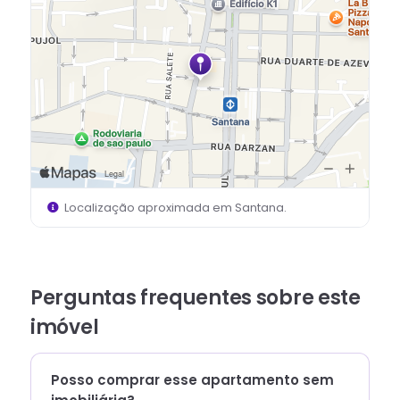
Localização aproximada em
Santana
.
Perguntas frequentes sobre este
imóvel
Posso comprar esse apartamento sem