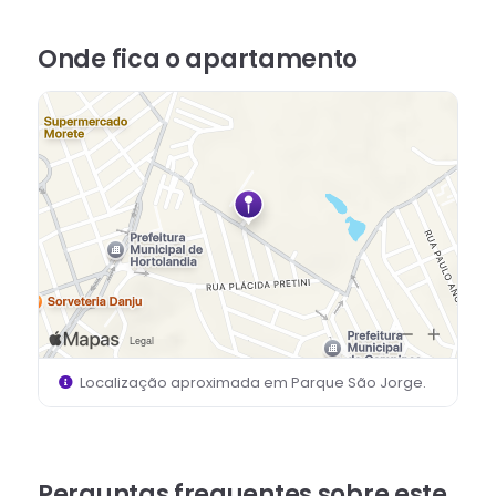
Onde fica
o apartamento
Localização aproximada em
Parque São Jorge
.
Perguntas frequentes sobre este