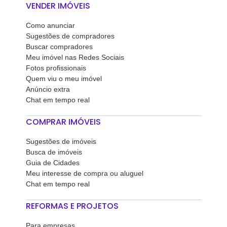
VENDER IMÓVEIS
Como anunciar
Sugestões de compradores
Buscar compradores
Meu imóvel nas Redes Sociais
Fotos profissionais
Quem viu o meu imóvel
Anúncio extra
Chat em tempo real
COMPRAR IMÓVEIS
Sugestões de imóveis
Busca de imóveis
Guia de Cidades
Meu interesse de compra ou aluguel
Chat em tempo real
REFORMAS E PROJETOS
Para empresas