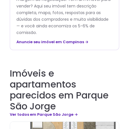
vender? Aqui seu imóvel tem descrição
completa, mapa, fotos, respostas para as
dúvidas dos compradores e muita visibilidade
— e você ainda economiza os 5-6% de
comissão.
Anuncie seu imóvel em Campinas →
Imóveis e
apartamentos
parecidos em Parque
São Jorge
Ver todos
em Parque São Jorge
→