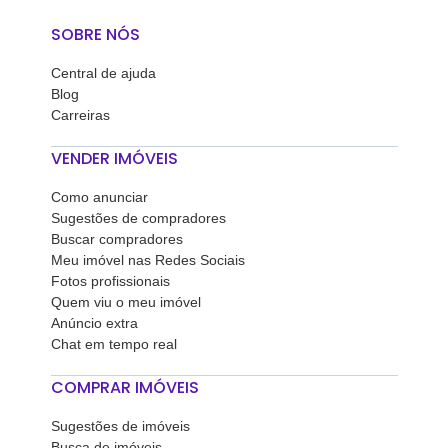
SOBRE NÓS
Central de ajuda
Blog
Carreiras
VENDER IMÓVEIS
Como anunciar
Sugestões de compradores
Buscar compradores
Meu imóvel nas Redes Sociais
Fotos profissionais
Quem viu o meu imóvel
Anúncio extra
Chat em tempo real
COMPRAR IMÓVEIS
Sugestões de imóveis
Busca de imóveis