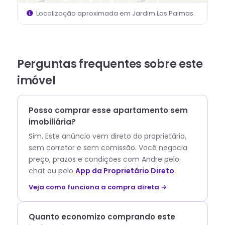
Localização aproximada em
Jardim Las Palmas
.
Perguntas frequentes sobre este
imóvel
Posso comprar esse apartamento sem
imobiliária?
Sim. Este anúncio vem direto do proprietário,
sem corretor e sem comissão.
Você negocia
preço, prazos e condições com
Andre
pelo
chat ou pelo
App da Proprietário Direto
.
Veja como funciona a compra direta →
Quanto economizo comprando este