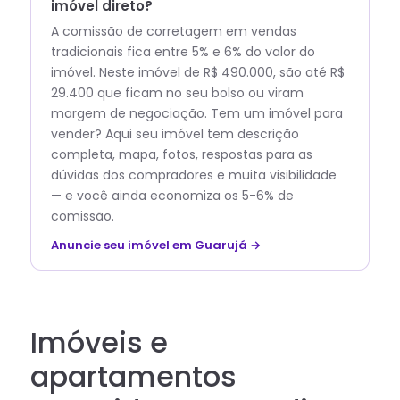
imóvel direto?
A comissão de corretagem em vendas
tradicionais fica entre 5% e 6% do valor do
imóvel. Neste imóvel de R$ 490.000, são até R$
29.400 que ficam no seu bolso ou viram
margem de negociação. Tem um imóvel para
vender? Aqui seu imóvel tem descrição
completa, mapa, fotos, respostas para as
dúvidas dos compradores e muita visibilidade
— e você ainda economiza os 5-6% de
comissão.
Anuncie seu imóvel em Guarujá →
Imóveis e
apartamentos