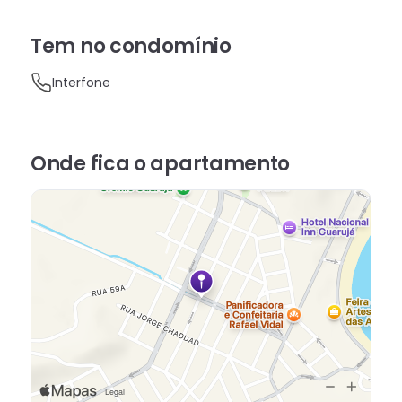
Tem no condomínio
Interfone
Onde fica
o apartamento