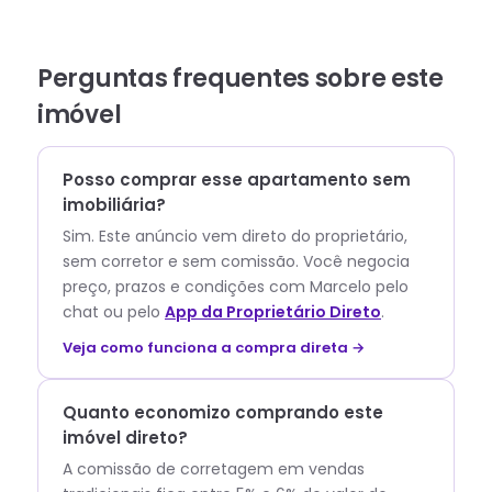
Perguntas frequentes sobre este
imóvel
Posso comprar esse apartamento sem
imobiliária?
Sim. Este anúncio vem direto do proprietário,
sem corretor e sem comissão.
Você negocia
preço, prazos e condições com
Marcelo
pelo
chat ou pelo
App da Proprietário Direto
.
Veja como funciona a compra direta →
Quanto economizo comprando este
imóvel direto?
A comissão de corretagem em vendas