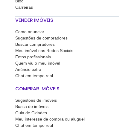
Blog
Carreiras
VENDER IMÓVEIS
Como anunciar
Sugestões de compradores
Buscar compradores
Meu imóvel nas Redes Sociais
Fotos profissionais
Quem viu o meu imóvel
Anúncio extra
Chat em tempo real
COMPRAR IMÓVEIS
Sugestões de imóveis
Busca de imóveis
Guia de Cidades
Meu interesse de compra ou aluguel
Chat em tempo real