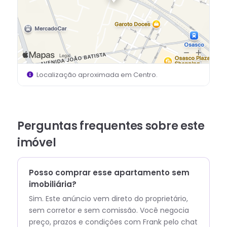
Localização aproximada em
Centro
.
Perguntas frequentes sobre este
imóvel
Posso comprar esse apartamento sem
imobiliária?
Sim. Este anúncio vem direto do proprietário,
sem corretor e sem comissão.
Você negocia
preço, prazos e condições com
Frank
pelo chat