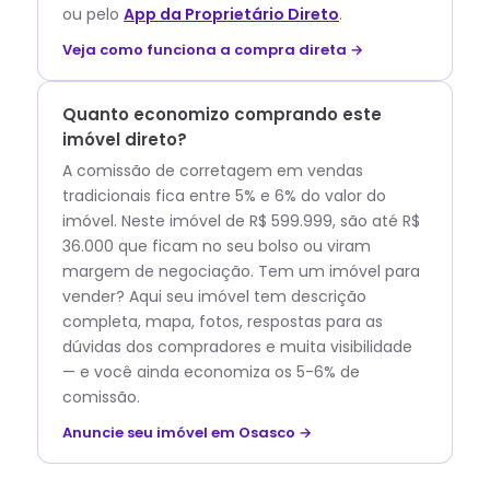
ou pelo
App da Proprietário Direto
.
Veja como funciona a compra direta →
Quanto economizo comprando este
imóvel direto?
A comissão de corretagem em vendas
tradicionais fica entre 5% e 6% do valor do
imóvel. Neste imóvel de R$ 599.999, são até R$
36.000 que ficam no seu bolso ou viram
margem de negociação. Tem um imóvel para
vender? Aqui seu imóvel tem descrição
completa, mapa, fotos, respostas para as
dúvidas dos compradores e muita visibilidade
— e você ainda economiza os 5-6% de
comissão.
Anuncie seu imóvel em Osasco →