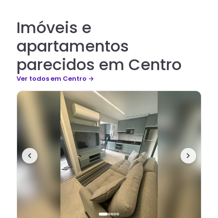
Imóveis e
apartamentos
parecidos em Centro
Ver todos
em Centro
→