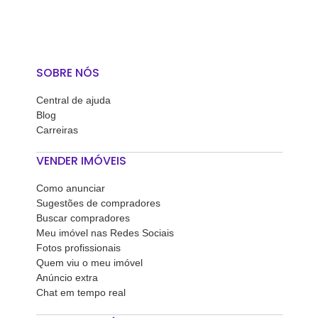
SOBRE NÓS
Central de ajuda
Blog
Carreiras
VENDER IMÓVEIS
Como anunciar
Sugestões de compradores
Buscar compradores
Meu imóvel nas Redes Sociais
Fotos profissionais
Quem viu o meu imóvel
Anúncio extra
Chat em tempo real