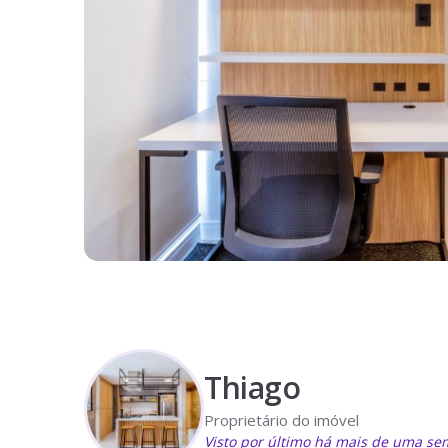
Thiago
Proprietário do imóvel
Visto por último há mais de uma s