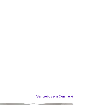
Ver todos
em Centro
→