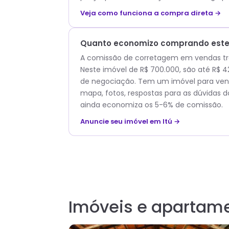
Veja como funciona a compra direta →
Quanto economizo comprando este 
A comissão de corretagem em vendas trad
Neste imóvel de R$ 700.000, são até R$
de negociação. Tem um imóvel para vend
mapa, fotos, respostas para as dúvidas d
ainda economiza os 5-6% de comissão.
Anuncie seu imóvel em Itú →
Imóveis e apartam