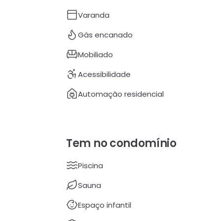
Varanda
Gás encanado
Mobiliado
Acessibilidade
Automação residencial
Tem no condomínio
Piscina
Sauna
Espaço infantil