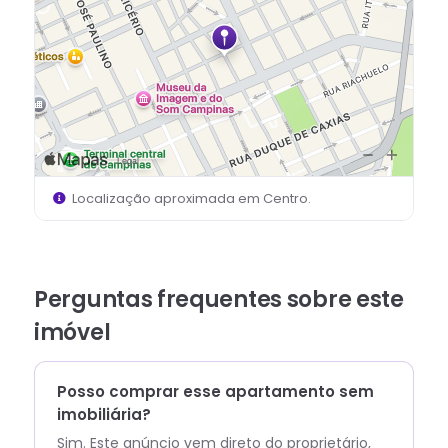
Localização aproximada em
Centro
.
Perguntas frequentes sobre este
imóvel
Posso comprar esse apartamento sem
imobiliária?
Sim. Este anúncio vem direto do proprietário,