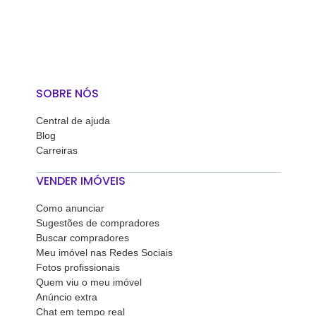
SOBRE NÓS
Central de ajuda
Blog
Carreiras
VENDER IMÓVEIS
Como anunciar
Sugestões de compradores
Buscar compradores
Meu imóvel nas Redes Sociais
Fotos profissionais
Quem viu o meu imóvel
Anúncio extra
Chat em tempo real