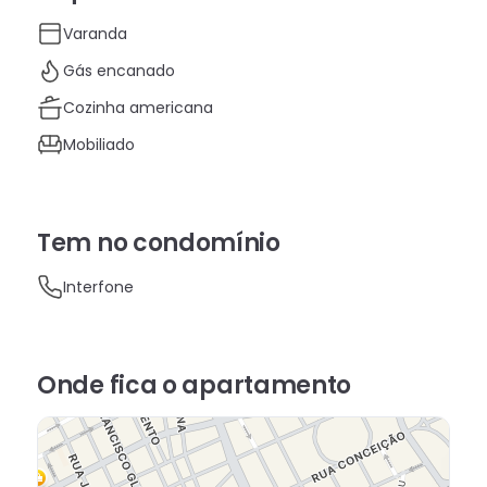
Varanda
Gás encanado
Cozinha americana
Mobiliado
Tem no condomínio
Interfone
Onde fica
o apartamento