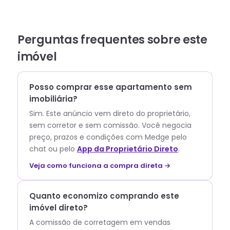
Perguntas frequentes sobre este
imóvel
Posso comprar esse apartamento sem
imobiliária?
Sim. Este anúncio vem direto do proprietário,
sem corretor e sem comissão.
Você negocia
preço, prazos e condições com
Medge
pelo
chat ou pelo
App da Proprietário Direto
.
Veja como funciona a compra direta →
Quanto economizo comprando este
imóvel direto?
A comissão de corretagem em vendas