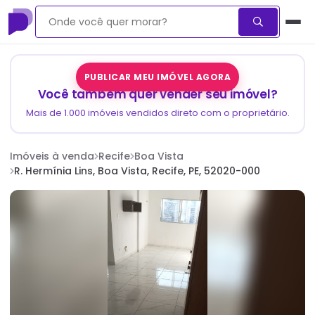
PUBLICAR MEU IMÓVEL AGORA
Você também quer vender seu imóvel?
Mais de 1.000 imóveis vendidos direto com o proprietário.
Imóveis à venda
Recife
Boa Vista
R. Hermínia Lins, Boa Vista, Recife, PE, 52020-000