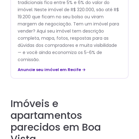
tradicionais fica entre 5% e 6% do valor do
imóvel. Neste imóvel de R$ 320.000, são até R$
19.200 que ficam no seu bolso ou viram
margem de negociação. Tem um imóvel para
vender? Aqui seu imóvel tem descrição
completa, mapa, fotos, respostas para as
dúvidas dos compradores e muita visibilidade
— e você ainda economiza os 5-6% de
comissão.
Anuncie seu imóvel em Recife →
Imóveis e
apartamentos
parecidos em Boa
Vista