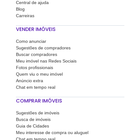
Central de ajuda
Blog
Carreiras
VENDER IMÓVEIS
Como anunciar
Sugestões de compradores
Buscar compradores
Meu imóvel nas Redes Sociais
Fotos profissionais
Quem viu o meu imóvel
Anúncio extra
Chat em tempo real
COMPRAR IMÓVEIS
Sugestões de imóveis
Busca de imóveis
Guia de Cidades
Meu interesse de compra ou aluguel
Chat em tempo real