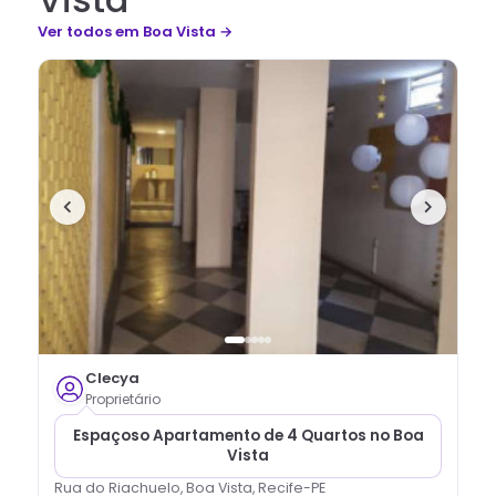
Ver todos
em Boa Vista
→
Clecya
Proprietário
Espaçoso Apartamento de 4 Quartos no Boa
Vista
Rua do Riachuelo, Boa Vista, Recife-PE