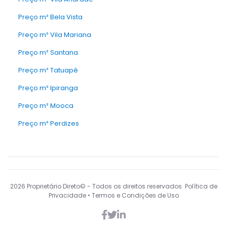
Preço m² Bela Vista
Preço m² Vila Mariana
Preço m² Santana
Preço m² Tatuapé
Preço m² Ipiranga
Preço m² Mooca
Preço m² Perdizes
2026
Proprietário Direto© - Todos os direitos reservados Política de
Privacidade • Termos e Condições de Uso