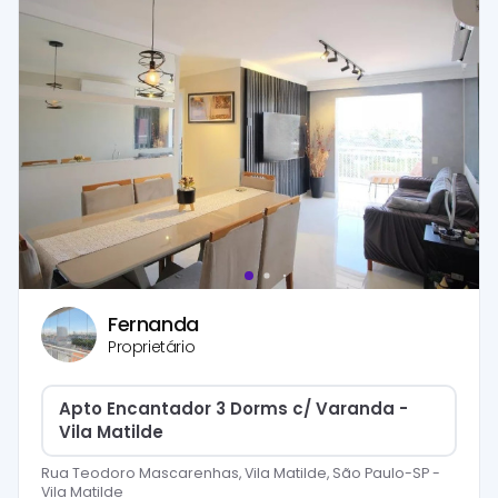
Fernanda
Proprietário
Apto Encantador 3 Dorms c/ Varanda -
Vila Matilde
Rua Teodoro Mascarenhas, Vila Matilde, São Paulo-SP
-
Vila Matilde