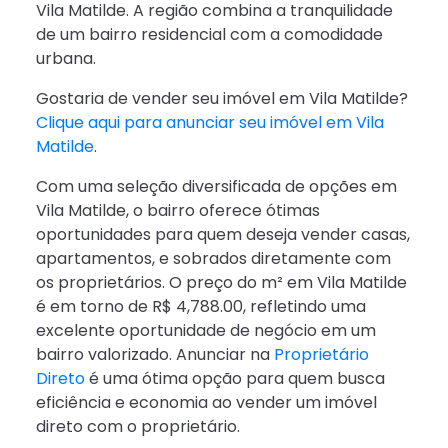
Vila Matilde. A região combina a tranquilidade
de um bairro residencial com a comodidade
urbana.
Gostaria de vender seu imóvel em Vila Matilde?
Clique aqui para anunciar seu imóvel em Vila
Matilde
.
Com uma seleção diversificada de opções em
Vila Matilde, o bairro oferece ótimas
oportunidades para quem deseja vender casas,
apartamentos, e sobrados diretamente com
os proprietários. O preço do m² em Vila Matilde
é em torno de R$ 4,788.00, refletindo uma
excelente oportunidade de negócio em um
bairro valorizado. Anunciar na
Proprietário
Direto
é uma ótima opção para quem busca
eficiência e economia ao vender um imóvel
direto com o proprietário.