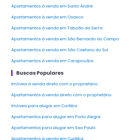
Apartamentos à venda em Santo André
Apartamentos à venda em Osasco
Apartamentos à venda em Taboão da Serra
Apartamentos à venda em São Bernardo do Campo
Apartamentos à venda em São Caetano do Sul
Apartamentos à venda em Carapicuíba
Buscas Populares
Imóveis à venda direto com o proprietário
Apartamentos à venda direto com o proprietário
Imóveis para alugar em Curitiba
Apartamentos para alugar em Porto Alegre
Apartamentos para alugar em Sao Paulo
Apartamentos à venda em Curitiba