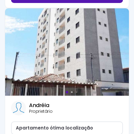
Andréia
Proprietário
Apartamento ótima localização