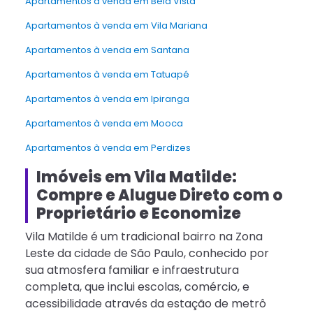
Apartamentos à venda em Bela Vista
Apartamentos à venda em Vila Mariana
Apartamentos à venda em Santana
Apartamentos à venda em Tatuapé
Apartamentos à venda em Ipiranga
Apartamentos à venda em Mooca
Apartamentos à venda em Perdizes
Imóveis em Vila Matilde:
Compre e Alugue Direto com o
Proprietário e Economize
Vila Matilde é um tradicional bairro na Zona
Leste da cidade de São Paulo, conhecido por
sua atmosfera familiar e infraestrutura
completa, que inclui escolas, comércio, e
acessibilidade através da estação de metrô