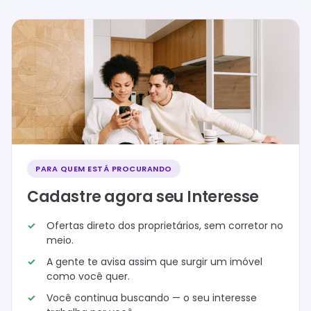
PARA QUEM ESTÁ PROCURANDO
Cadastre agora seu Interesse
Ofertas direto dos proprietários, sem corretor no
meio.
A gente te avisa assim que surgir um imóvel
como você quer.
Você continua buscando — o seu interesse