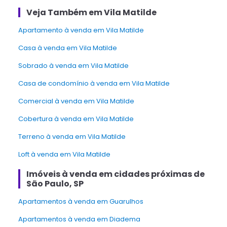
Veja Também em Vila Matilde
apartamento à venda em Vila Matilde
casa à venda em Vila Matilde
sobrado à venda em Vila Matilde
Casa de condomínio à venda em Vila Matilde
Comercial à venda em Vila Matilde
Cobertura à venda em Vila Matilde
Terreno à venda em Vila Matilde
Loft à venda em Vila Matilde
Imóveis à venda em cidades próximas de
São Paulo, SP
Apartamentos à venda em Guarulhos
Apartamentos à venda em Diadema