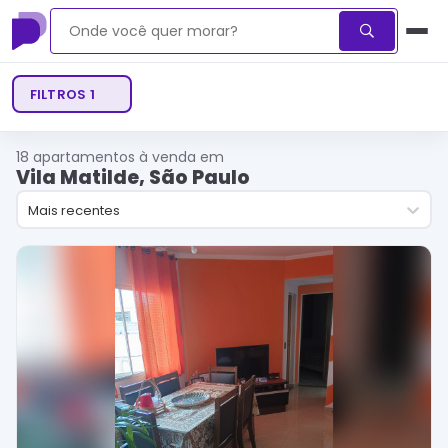
FILTROS
1
18
apartamentos à venda em
Vila Matilde, São Paulo
Mais recentes