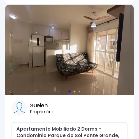
Suelen
Proprietário
Apartamento Mobiliado 2 Dorms -
Condominio Parque do Sol Ponte Grande,