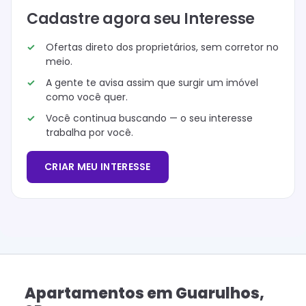
Cadastre agora seu Interesse
Ofertas direto dos proprietários, sem corretor no
meio.
A gente te avisa assim que surgir um imóvel
como você quer.
Você continua buscando — o seu interesse
trabalha por você.
CRIAR MEU INTERESSE
Apartamentos
em
Guarulhos
,