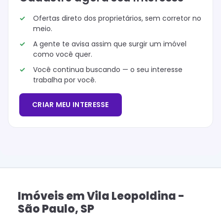
Ofertas direto dos proprietários, sem corretor no
meio.
A gente te avisa assim que surgir um imóvel
como você quer.
Você continua buscando — o seu interesse
trabalha por você.
CRIAR MEU INTERESSE
Imóveis
em
Vila Leopoldina
-
São Paulo
,
SP