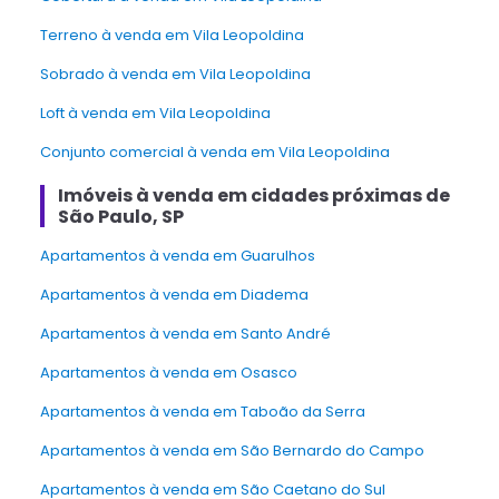
Terreno à venda em Vila Leopoldina
Sobrado à venda em Vila Leopoldina
Loft à venda em Vila Leopoldina
conjunto comercial à venda em Vila Leopoldina
Imóveis à venda em cidades próximas de
São Paulo, SP
Apartamentos à venda em Guarulhos
Apartamentos à venda em Diadema
Apartamentos à venda em Santo André
Apartamentos à venda em Osasco
Apartamentos à venda em Taboão da Serra
Apartamentos à venda em São Bernardo do Campo
Apartamentos à venda em São Caetano do Sul