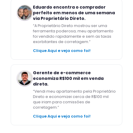
Eduardo encontra o comprador
perfeito em menos de uma semana
via Proprietário Direto.
“
A Proprietário Direto mostrou ser uma
ferramenta poderosa; meu apartamento
foi vendido rapidamente e sem as taxas
exorbitantes de corretagem.
”
Clique Aqui e veja como foi!
Gerente de e-commerce
economiza R$100 mil em venda
direta.
“
Vendi meu apartamento pela Proprietário
Direto e economizei cerca de R$100 mil
que iriam para comissões de
corretagem.
”
Clique Aqui e veja como foi!