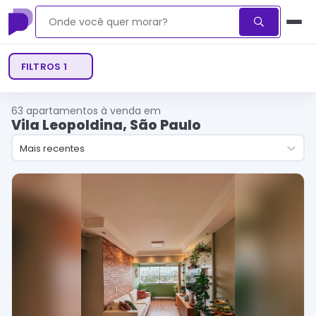
FILTROS
1
63
apartamentos à venda em
Vila Leopoldina, São Paulo
Mais recentes