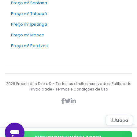
Preço m² Santana
Preço m² Tatuapé
Preço m² Ipiranga
Preço m² Mooca
Preço m² Perdizes
2026
Proprietário Direto© - Todos os direitos reservados Política de
Privacidade • Termos e Condições de Uso
Mapa