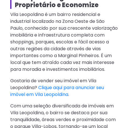
Proprietário e Economize
Vila Leopoldina é um bairro residencial e
industrial localizado na Zona Oeste de São
Paulo, conhecido por sua crescente valorização
imobiliária e infraestrutura completa com
shoppings, parques, escolas e fácil acesso a
outras regiões da cidade através de vias
importantes como a Marginal Pinheiros. É um
local que tem atraído cada vez mais interesse
para moradia e investimentos imobiliários.
Gostaria de vender seu imóvel em Vila
Leopoldina?
Clique aqui para anunciar seu
imóvel em Vila Leopoldina
.
Com uma seleção diversificada de imóveis em
Vila Leopoldina, o bairro se destaca por sua
tranquilidade, áreas verdes e proximidade com
o parque Villa-Lobos, tornando-se um local