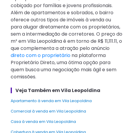
cobiçado por famílias e jovens profissionais.
Além de apartamentos e sobrados, o bairro
oferece outros tipos de imóveis à venda ou
para alugar diretamente com os proprietários,
sem a intermediação de corretores. O preço do
m² em Vila Leopoldina é em torno de R$ 11,111.11, o
que complementa a atração pelo anúncio
direto com o proprietário
na plataforma
Proprietário Direto, uma ótima opção para
quem busca uma negociação mais ágil e sem
comissões.
Veja Também em Vila Leopoldina
apartamento à venda em Vila Leopoldina
Comercial à venda em Vila Leopoldina
Casa à venda em Vila Leopoldina
Cobertura à venda em Vila Leopoldina