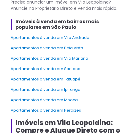
Precisa anunciar um imóvel em
Vila Leopoldina
?
Anuncie na Proprietário Direto e venda mais rápido.
Imóveis à venda em bairros mais
populares em São Paulo
Apartamentos à venda em Vila Andrade
Apartamentos à venda em Bela Vista
Apartamentos à venda em Vila Mariana
Apartamentos à venda em Santana
Apartamentos à venda em Tatuapé
Apartamentos à venda em Ipiranga
Apartamentos à venda em Mooca
Apartamentos à venda em Perdizes
Imóveis em Vila Leopoldina:
Compre e Alugue Direto com o