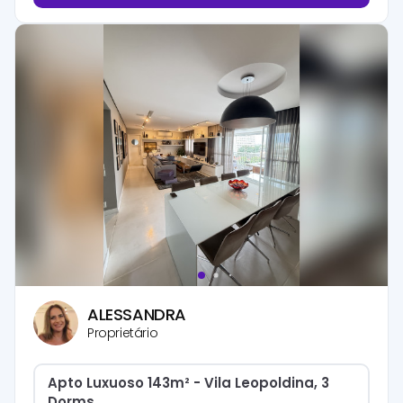
ALESSANDRA
Proprietário
Apto Luxuoso 143m² - Vila Leopoldina, 3
Dorms