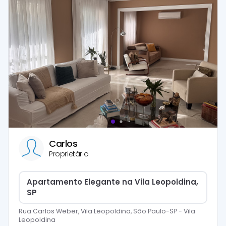
Carlos
Proprietário
Apartamento Elegante na Vila Leopoldina,
SP
Rua Carlos Weber, Vila Leopoldina, São Paulo-SP
-
Vila
Leopoldina