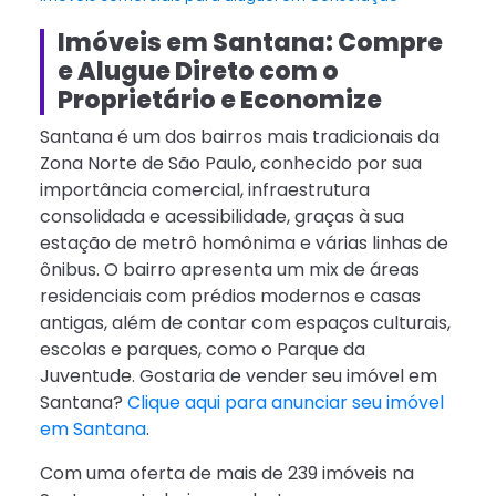
Imóveis em Santana: Compre
e Alugue Direto com o
Proprietário e Economize
Santana é um dos bairros mais tradicionais da
Zona Norte de São Paulo, conhecido por sua
importância comercial, infraestrutura
consolidada e acessibilidade, graças à sua
estação de metrô homônima e várias linhas de
ônibus. O bairro apresenta um mix de áreas
residenciais com prédios modernos e casas
antigas, além de contar com espaços culturais,
escolas e parques, como o Parque da
Juventude. Gostaria de vender seu imóvel em
Santana?
Clique aqui para anunciar seu imóvel
em Santana
.
Com uma oferta de mais de 239 imóveis na