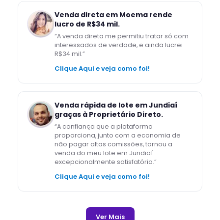
Venda direta em Moema rende
lucro de R$34 mil.
“
A venda direta me permitiu tratar só com
interessados de verdade, e ainda lucrei
R$34 mil.
”
Clique Aqui e veja como foi!
Venda rápida de lote em Jundiaí
graças à Proprietário Direto.
“
A confiança que a plataforma
proporciona, junto com a economia de
não pagar altas comissões, tornou a
venda do meu lote em Jundiaí
excepcionalmente satisfatória.
”
Clique Aqui e veja como foi!
Ver Mais