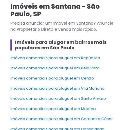
Imóveis
em
Santana
-
São
Paulo
,
SP
Precisa anunciar um imóvel em
Santana
? Anuncie
na Proprietário Direto e venda mais rápido.
Imóveis para alugar em bairros mais
populares em São Paulo
Imóveis comerciais para aluguel em República
Imóveis comerciais para aluguel em Bela Vista
Imóveis comerciais para aluguel em Centro
Imóveis comerciais para aluguel em Vila Mariana
Imóveis comerciais para aluguel em Santo Amaro
Imóveis comerciais para aluguel em Moema
Imóveis comerciais para aluguel em Cerqueira César
Imóveis comerciais para aluguel em Consolação