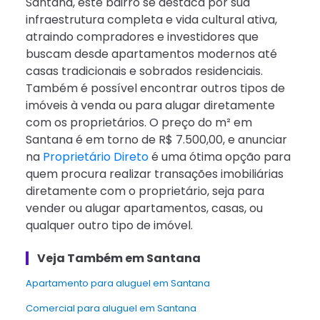
Santana, este bairro se destaca por sua
infraestrutura completa e vida cultural ativa,
atraindo compradores e investidores que
buscam desde apartamentos modernos até
casas tradicionais e sobrados residenciais.
Também é possível encontrar outros tipos de
imóveis à venda ou para alugar diretamente
com os proprietários. O preço do m² em
Santana é em torno de R$ 7.500,00, e anunciar
na
Proprietário Direto
é uma ótima opção para
quem procura realizar transações imobiliárias
diretamente com o proprietário, seja para
vender ou alugar apartamentos, casas, ou
qualquer outro tipo de imóvel.
Veja Também em Santana
apartamento para aluguel em Santana
Comercial para aluguel em Santana