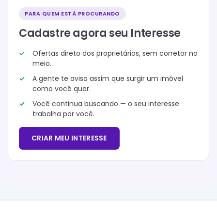
PARA QUEM ESTÁ PROCURANDO
Cadastre agora seu Interesse
Ofertas direto dos proprietários, sem corretor no
meio.
A gente te avisa assim que surgir um imóvel
como você quer.
Você continua buscando — o seu interesse
trabalha por você.
CRIAR MEU INTERESSE