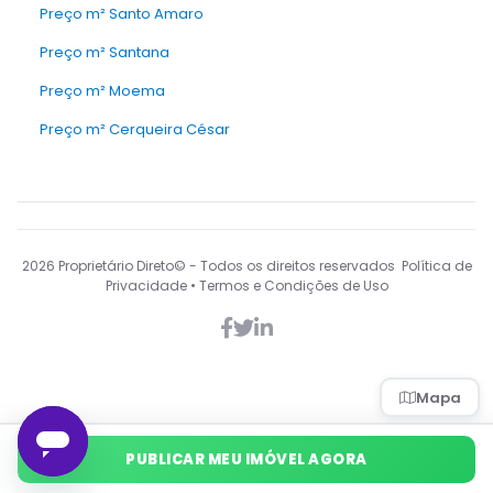
Preço m² Santo Amaro
Preço m² Santana
Preço m² Moema
Preço m² Cerqueira César
2026
Proprietário Direto© - Todos os direitos reservados Política de
Privacidade • Termos e Condições de Uso
Mapa
PUBLICAR MEU IMÓVEL AGORA