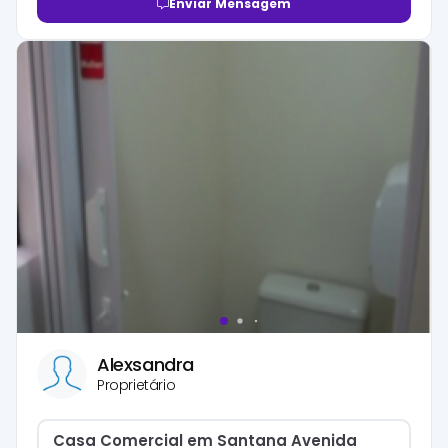
Enviar Mensagem
Alexsandra
Proprietário
Casa Comercial em Santana Avenida