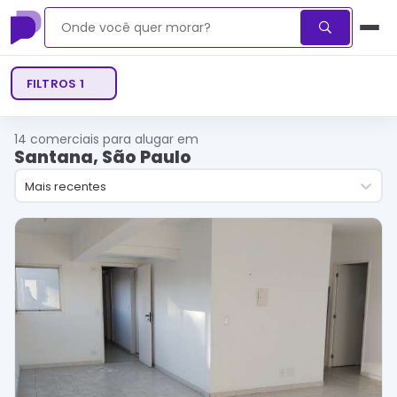
FILTROS
1
14
comerciais para alugar em
Santana, São Paulo
Mais recentes