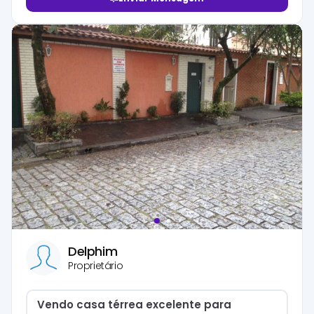
Delphim
Proprietário
Vendo casa térrea excelente para