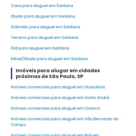
Casa para aluguel em Santana
Studio para aluguel em Santana
Sobrado para aluguel em Santana
Terreno para aluguel em Santana
Flat para aluguel em Santana
Kitnet/Stúdio para aluguel em Santana
Imóveis para alugar em cidades
próximas de São Paulo, SP
Imóveis comerciais para aluguel em Guarulhos
Imóveis comerciais para aluguel em Santo André
Imóveis comerciais para aluguel em Osasco
Imóveis comerciais para aluguel em São Bernardo do
Campo
Imóveis comerciais para aluguel em Barueri