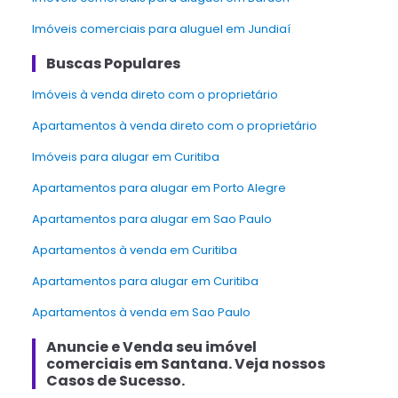
Imóveis comerciais para aluguel em Jundiaí
Buscas Populares
Imóveis à venda direto com o proprietário
Apartamentos à venda direto com o proprietário
Imóveis para alugar em Curitiba
Apartamentos para alugar em Porto Alegre
Apartamentos para alugar em Sao Paulo
Apartamentos à venda em Curitiba
Apartamentos para alugar em Curitiba
Apartamentos à venda em Sao Paulo
Anuncie e Venda
seu imóvel
comerciais
em
Santana
. Veja nossos
Casos de Sucesso.