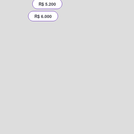
R$ 5.200
R$ 6.000