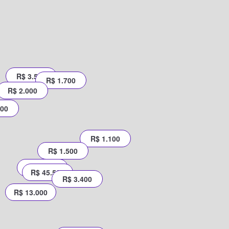
R$ 3.500
R$ 1.700
R$ 2.000
000
R$ 1.100
R$ 1.500
R$ 6.700
R$ 45.560
R$ 3.400
R$ 13.000