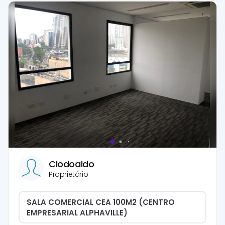
Clodoaldo
Proprietário
SALA COMERCIAL CEA 100M2 (CENTRO
EMPRESARIAL ALPHAVILLE)