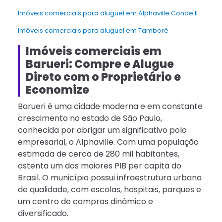
Imóveis comerciais para aluguel em Alphaville Conde II
Imóveis comerciais para aluguel em Tamboré
Imóveis comerciais em
Barueri: Compre e Alugue
Direto com o Proprietário e
Economize
Barueri é uma cidade moderna e em constante
crescimento no estado de São Paulo,
conhecida por abrigar um significativo polo
empresarial, o Alphaville. Com uma população
estimada de cerca de 280 mil habitantes,
ostenta um dos maiores PIB per capita do
Brasil. O município possui infraestrutura urbana
de qualidade, com escolas, hospitais, parques e
um centro de compras dinâmico e
diversificado.