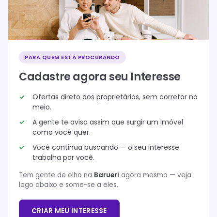
PARA QUEM ESTÁ PROCURANDO
Cadastre agora seu Interesse
Ofertas direto dos proprietários, sem corretor no
meio.
A gente te avisa assim que surgir um imóvel
como você quer.
Você continua buscando — o seu interesse
trabalha por você.
Tem gente de olho na
Barueri
agora mesmo — veja
logo abaixo e some-se a eles.
CRIAR MEU INTERESSE