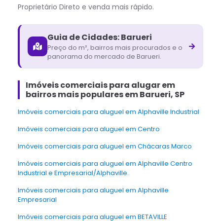
Proprietário Direto e venda mais rápido.
Guia de Cidades:
Barueri
Preço do m², bairros mais procurados e o
panorama do mercado de
Barueri
.
Imóveis comerciais para alugar em
bairros mais populares em Barueri, SP
Imóveis comerciais para aluguel em Alphaville Industrial
Imóveis comerciais para aluguel em Centro
Imóveis comerciais para aluguel em Chácaras Marco
Imóveis comerciais para aluguel em Alphaville Centro
Industrial e Empresarial/Alphaville.
Imóveis comerciais para aluguel em Alphaville
Empresarial
Imóveis comerciais para aluguel em BETAVILLE