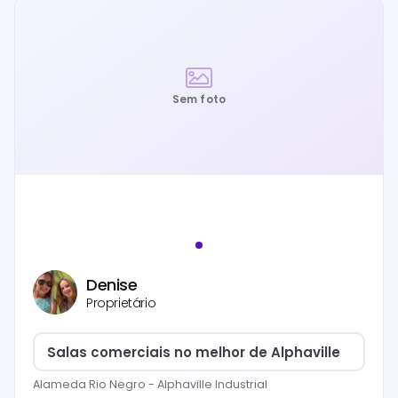
Sem foto
Denise
Proprietário
Salas comerciais no melhor de Alphaville
Alameda Rio Negro
-
Alphaville Industrial