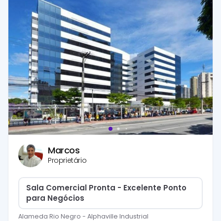
Marcos
Proprietário
Sala Comercial Pronta - Excelente Ponto
para Negócios
Alameda Rio Negro
-
Alphaville Industrial