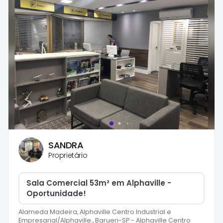
SANDRA
Proprietário
Sala Comercial 53m² em Alphaville -
Oportunidade!
Alameda Madeira, Alphaville Centro Industrial e
Empresarial/Alphaville., Barueri-SP
-
Alphaville Centro