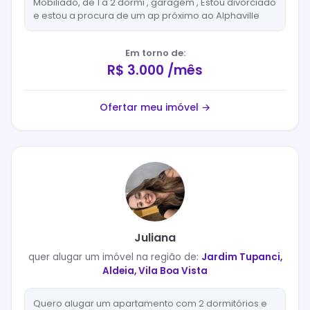
Mobiliado, de 1 a 2 dormi , garagem , Estou divorciado
e estou a procura de um ap próximo ao Alphaville
Em torno de:
R$ 3.000 /mês
Ofertar meu imóvel →
Juliana
quer
alugar
um imóvel na região de:
Jardim Tupanci,
Aldeia, Vila Boa Vista
Quero alugar um apartamento com 2 dormitórios e