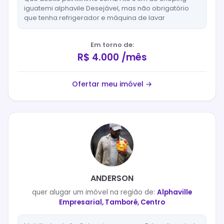
iguatemi alphavile Desejável, mas não obrigatório
que tenha refrigerador e máquina de lavar
Em torno de:
R$ 4.000 /mês
Ofertar meu imóvel →
ANDERSON
quer
alugar
um imóvel na região de:
Alphaville
Empresarial, Tamboré, Centro