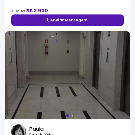
R$
2.900
Aluguel
Enviar Mensagem
Paula