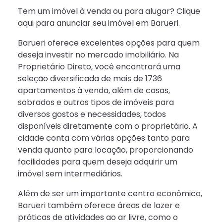
Tem um imóvel à venda ou para alugar? Clique
aqui para anunciar seu imóvel em Barueri.
Barueri oferece excelentes opções para quem
deseja investir no mercado imobiliário. Na
Proprietário Direto, você encontrará uma
seleção diversificada de mais de 1736
apartamentos à venda, além de casas,
sobrados e outros tipos de imóveis para
diversos gostos e necessidades, todos
disponíveis diretamente com o proprietário. A
cidade conta com várias opções tanto para
venda quanto para locação, proporcionando
facilidades para quem deseja adquirir um
imóvel sem intermediários.
Além de ser um importante centro econômico,
Barueri também oferece áreas de lazer e
práticas de atividades ao ar livre, como o