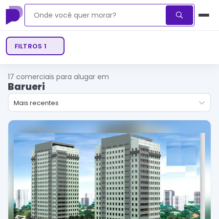
FILTROS
1
17
comerciais para alugar em
Barueri
Mais recentes