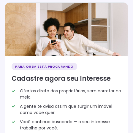
PARA QUEM ESTÁ PROCURANDO
Cadastre agora seu Interesse
Ofertas direto dos proprietários, sem corretor no
meio.
A gente te avisa assim que surgir um imóvel
como você quer.
Você continua buscando — o seu interesse
trabalha por você.