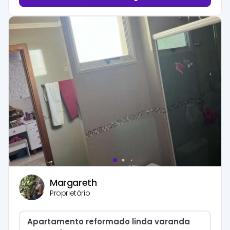
Margareth
Proprietário
Apartamento reformado linda varanda