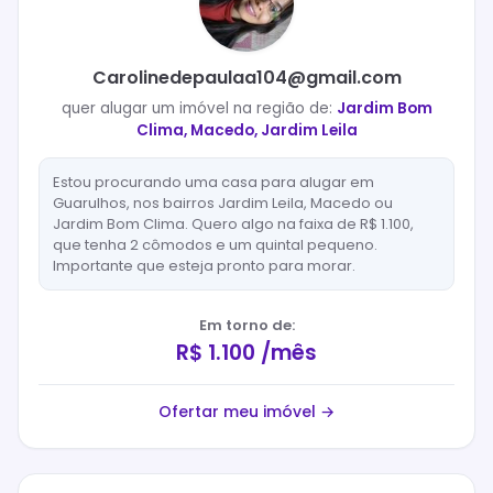
Carolinedepaulaa104@gmail.com
quer
alugar
um imóvel na região de:
Jardim Bom
Clima, Macedo, Jardim Leila
Estou procurando uma casa para alugar em
Guarulhos, nos bairros Jardim Leila, Macedo ou
Jardim Bom Clima. Quero algo na faixa de R$ 1.100,
que tenha 2 cômodos e um quintal pequeno.
Importante que esteja pronto para morar.
Em torno de:
R$ 1.100 /mês
Ofertar meu imóvel →