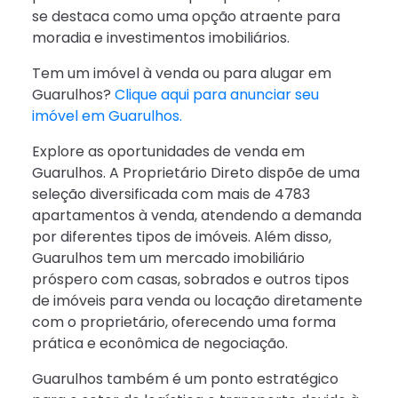
se destaca como uma opção atraente para
moradia e investimentos imobiliários.
Tem um imóvel à venda ou para alugar em
Guarulhos?
Clique aqui para anunciar seu
imóvel em Guarulhos.
Explore as oportunidades de venda em
Guarulhos. A Proprietário Direto dispõe de uma
seleção diversificada com mais de 4783
apartamentos à venda, atendendo a demanda
por diferentes tipos de imóveis. Além disso,
Guarulhos tem um mercado imobiliário
próspero com casas, sobrados e outros tipos
de imóveis para venda ou locação diretamente
com o proprietário, oferecendo uma forma
prática e econômica de negociação.
Guarulhos também é um ponto estratégico