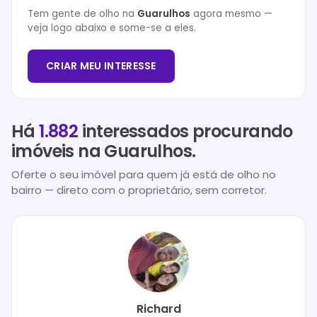
Tem gente de olho na
Guarulhos
agora mesmo —
veja logo abaixo e some-se a eles.
CRIAR MEU INTERESSE
Há
1.882
interessados procurando
imóveis na
Guarulhos
.
Oferte o seu imóvel para quem já está de olho no
bairro — direto com o proprietário, sem corretor.
Richard