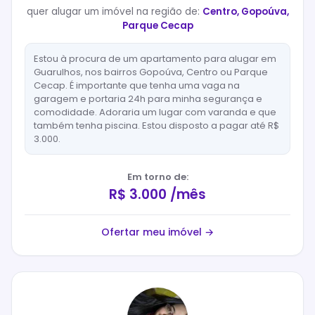
quer
alugar
um imóvel na região de:
Centro, Gopoúva,
Parque Cecap
Estou à procura de um apartamento para alugar em
Guarulhos, nos bairros Gopoúva, Centro ou Parque
Cecap. É importante que tenha uma vaga na
garagem e portaria 24h para minha segurança e
comodidade. Adoraria um lugar com varanda e que
também tenha piscina. Estou disposto a pagar até R$
3.000.
Em torno de:
R$ 3.000 /mês
Ofertar meu imóvel →