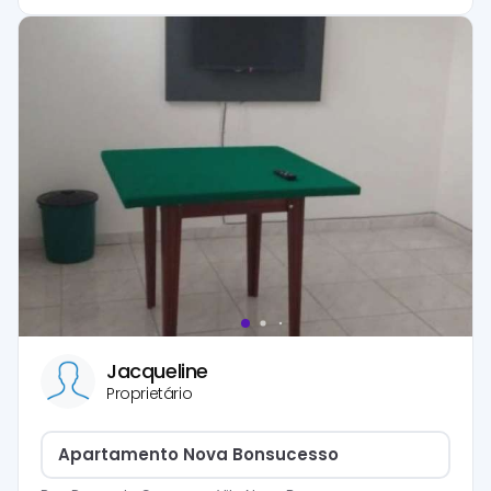
Jacqueline
Proprietário
Apartamento Nova Bonsucesso