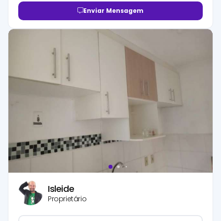
Enviar Mensagem
Isleide
Proprietário