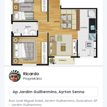
Ricardo
Proprietário
Ap Jardim Guilhermino, Ayrton Senna
Rua José Miguel Ackel, Jardim Guilhermino, Guarulhos-SP
-
Jardim Guilhermino