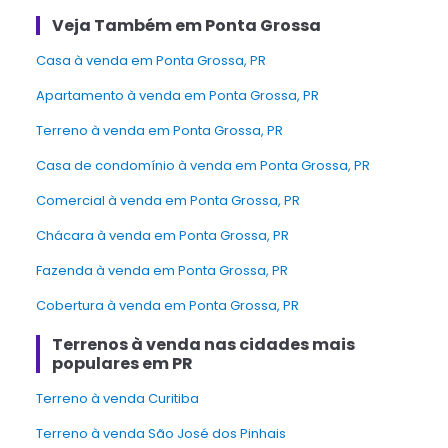
Veja Também em Ponta Grossa
casa à venda em Ponta Grossa, PR
Apartamento à venda em Ponta Grossa, PR
Terreno à venda em Ponta Grossa, PR
Casa de condomínio à venda em Ponta Grossa, PR
Comercial à venda em Ponta Grossa, PR
Chácara à venda em Ponta Grossa, PR
Fazenda à venda em Ponta Grossa, PR
Cobertura à venda em Ponta Grossa, PR
Terrenos à venda nas cidades mais
populares em PR
Terreno à venda Curitiba
Terreno à venda São José dos Pinhais