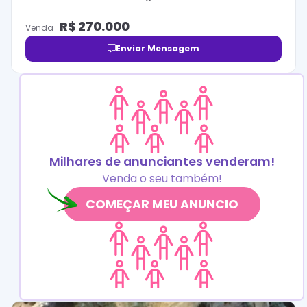
R$
270.000
Venda
Enviar Mensagem
Milhares de anunciantes venderam!
Venda o seu também!
COMEÇAR MEU ANUNCIO