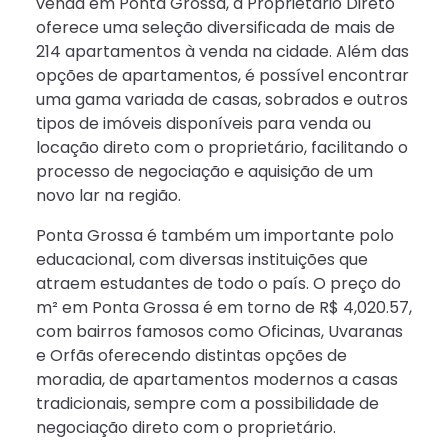
venda em Ponta Grossa, a Proprietário Direto
oferece uma seleção diversificada de mais de
214 apartamentos à venda na cidade. Além das
opções de apartamentos, é possível encontrar
uma gama variada de casas, sobrados e outros
tipos de imóveis disponíveis para venda ou
locação direto com o proprietário, facilitando o
processo de negociação e aquisição de um
novo lar na região.
Ponta Grossa é também um importante polo
educacional, com diversas instituições que
atraem estudantes de todo o país. O preço do
m² em Ponta Grossa é em torno de R$ 4,020.57,
com bairros famosos como Oficinas, Uvaranas
e Orfãs oferecendo distintas opções de
moradia, de apartamentos modernos a casas
tradicionais, sempre com a possibilidade de
negociação direto com o proprietário.