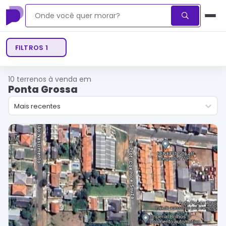
FILTROS
1
10
terrenos à venda em
Ponta Grossa
Mais recentes