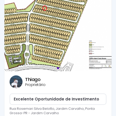
Thiago
Proprietário
Excelente Oportunidade de Investimento
Rua Rosemari Silva Belotto, Jardim Carvalho, Ponta
Grossa-PR
-
Jardim Carvalho