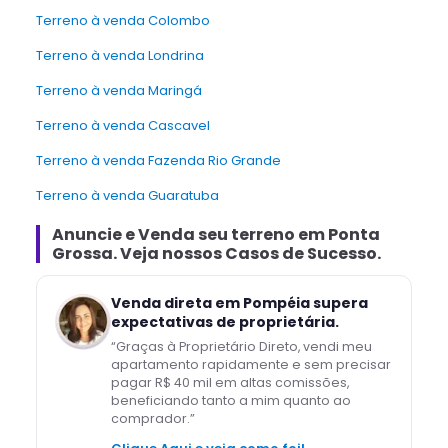
Terreno à venda Colombo
Terreno à venda Londrina
Terreno à venda Maringá
Terreno à venda Cascavel
Terreno à venda Fazenda Rio Grande
Terreno à venda Guaratuba
Anuncie e Venda
seu terreno
em
Ponta
Grossa
. Veja nossos Casos de Sucesso.
Venda direta em Pompéia supera
expectativas de proprietária.
“
Graças à Proprietário Direto, vendi meu
apartamento rapidamente e sem precisar
pagar R$ 40 mil em altas comissões,
beneficiando tanto a mim quanto ao
comprador.
”