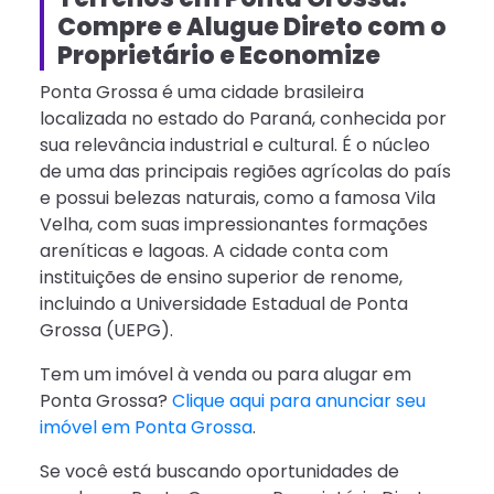
Compre e Alugue Direto com o
Proprietário e Economize
Ponta Grossa é uma cidade brasileira
localizada no estado do Paraná, conhecida por
sua relevância industrial e cultural. É o núcleo
de uma das principais regiões agrícolas do país
e possui belezas naturais, como a famosa Vila
Velha, com suas impressionantes formações
areníticas e lagoas. A cidade conta com
instituições de ensino superior de renome,
incluindo a Universidade Estadual de Ponta
Grossa (UEPG).
Tem um imóvel à venda ou para alugar em
Ponta Grossa?
Clique aqui para anunciar seu
imóvel em Ponta Grossa
.
Se você está buscando oportunidades de