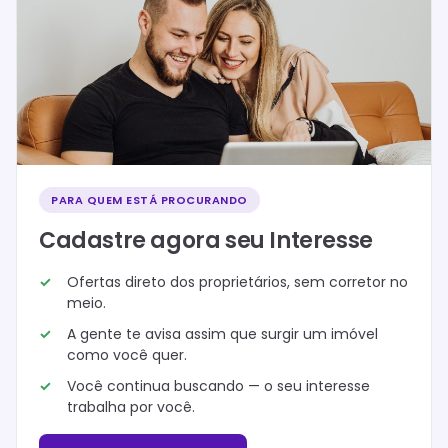
PARA QUEM ESTÁ PROCURANDO
Cadastre agora seu Interesse
Ofertas direto dos proprietários, sem corretor no
meio.
A gente te avisa assim que surgir um imóvel
como você quer.
Você continua buscando — o seu interesse
trabalha por você.