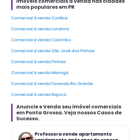
Imóveis comerciais à venda nas cidades
mais populares em PR
Comercial à venda Curitiba
Comercial à venda Londrina
Comercial à venda Colombo
Comercial à venda São José dos Pinhais
Comercial à venda Pinhais
Comercial à venda Maringá
Comercial à venda Fazenda Rio Grande
Comercial à venda Ibipora
Anuncie e Venda
seu imóvel comerciais
em
Ponta Grossa
. Veja nossos Casos de
Sucesso.
Professora vende apartamento