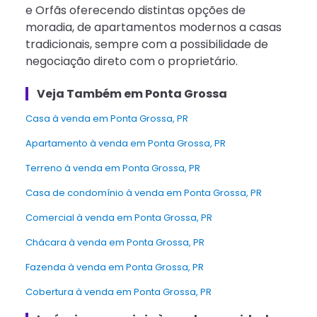
e Orfãs oferecendo distintas opções de
moradia, de apartamentos modernos a casas
tradicionais, sempre com a possibilidade de
negociação direto com o proprietário.
Veja Também em Ponta Grossa
casa à venda em Ponta Grossa, PR
Apartamento à venda em Ponta Grossa, PR
Terreno à venda em Ponta Grossa, PR
Casa de condomínio à venda em Ponta Grossa, PR
Comercial à venda em Ponta Grossa, PR
Chácara à venda em Ponta Grossa, PR
Fazenda à venda em Ponta Grossa, PR
Cobertura à venda em Ponta Grossa, PR