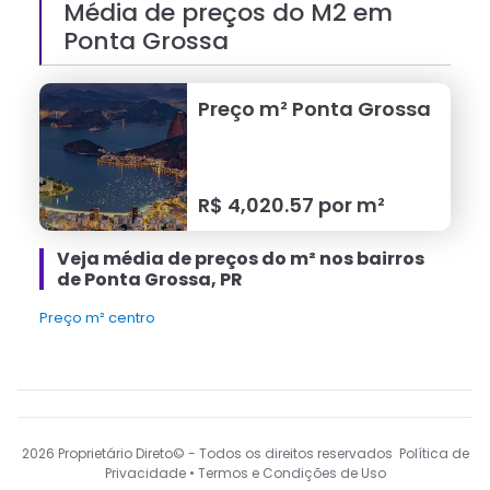
Média de preços do M2 em
Ponta Grossa
Preço m²
Ponta Grossa
R$
4,020.57
por m²
Veja média de preços do m² nos bairros
de Ponta Grossa, PR
Preço m² centro
2026
Proprietário Direto© - Todos os direitos reservados Política de
Privacidade • Termos e Condições de Uso