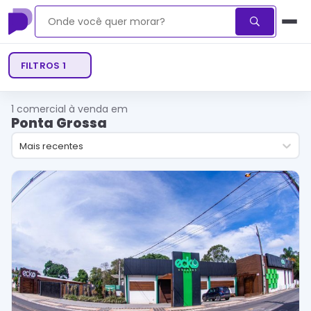
FILTROS
1
1
comercial à venda em
Ponta Grossa
Mais recentes