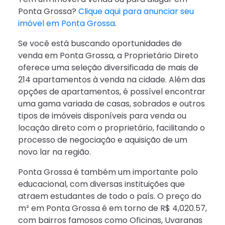
Ponta Grossa?
Clique aqui para anunciar seu
imóvel em Ponta Grossa
.
Se você está buscando oportunidades de
venda em Ponta Grossa, a Proprietário Direto
oferece uma seleção diversificada de mais de
214 apartamentos à venda na cidade. Além das
opções de apartamentos, é possível encontrar
uma gama variada de casas, sobrados e outros
tipos de imóveis disponíveis para venda ou
locação direto com o proprietário, facilitando o
processo de negociação e aquisição de um
novo lar na região.
Ponta Grossa é também um importante polo
educacional, com diversas instituições que
atraem estudantes de todo o país. O preço do
m² em Ponta Grossa é em torno de R$ 4,020.57,
com bairros famosos como Oficinas, Uvaranas