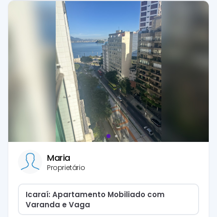
Maria
Proprietário
Icaraí: Apartamento Mobiliado com
Varanda e Vaga