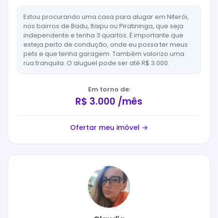
Estou procurando uma casa para alugar em Niterói,
nos bairros de Badu, Itaipu ou Piratininga, que seja
independente e tenha 3 quartos. É importante que
esteja perto de condução, onde eu possa ter meus
pets e que tenha garagem. Também valorizo uma
rua tranquila. O aluguel pode ser até R$ 3.000.
Em torno de:
R$ 3.000 /mês
Ofertar meu imóvel →