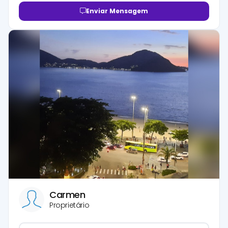
Enviar Mensagem
Carmen
Proprietário