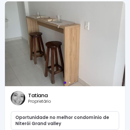
Tatiana
Proprietário
Oportunidade no melhor condomínio de
Niterói Grand valley