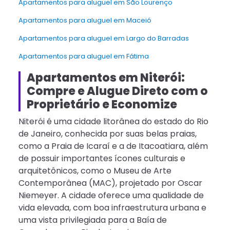
Apartamentos para aluguel em São Lourenço
Apartamentos para aluguel em Maceió
Apartamentos para aluguel em Largo do Barradas
Apartamentos para aluguel em Fátima
Apartamentos em Niterói:
Compre e Alugue Direto com o
Proprietário e Economize
Niterói é uma cidade litorânea do estado do Rio
de Janeiro, conhecida por suas belas praias,
como a Praia de Icaraí e a de Itacoatiara, além
de possuir importantes ícones culturais e
arquitetônicos, como o Museu de Arte
Contemporânea (MAC), projetado por Oscar
Niemeyer. A cidade oferece uma qualidade de
vida elevada, com boa infraestrutura urbana e
uma vista privilegiada para a Baía de