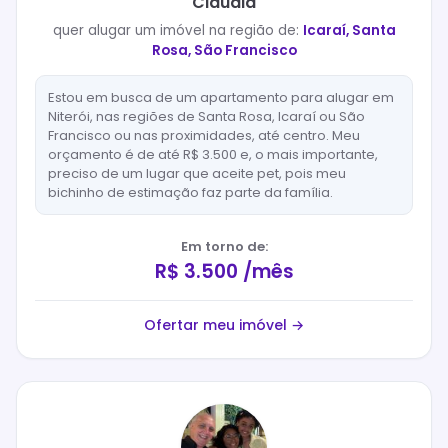
Claudia
quer
alugar
um imóvel na região de:
Icaraí, Santa
Rosa, São Francisco
Estou em busca de um apartamento para alugar em
Niterói, nas regiões de Santa Rosa, Icaraí ou São
Francisco ou nas proximidades, até centro. Meu
orçamento é de até R$ 3.500 e, o mais importante,
preciso de um lugar que aceite pet, pois meu
bichinho de estimação faz parte da família.
Em torno de:
R$ 3.500 /mês
Ofertar meu imóvel →