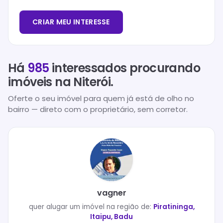
CRIAR MEU INTERESSE
Há
985
interessados procurando
imóveis na
Niterói
.
Oferte o seu imóvel para quem já está de olho no
bairro — direto com o proprietário, sem corretor.
vagner
quer
alugar
um imóvel na região de:
Piratininga,
Itaipu, Badu