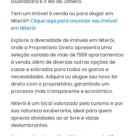
Guanabara e o Rio de Janeiro.
Tem um imóvel à venda ou para alugar em
Niterói?
Clique aqui para anunciar seu imóvel
em Niterói
.
Explore a diversidade de imóveis em Niterói,
onde a Proprietário Direto apresenta uma
seleção variada de mais de 1569 apartamentos
à venda, além de diversas outras opções de
casas e sobrados para todos os gostos e
necessidades. Adquira ou alugue seu novo lar
direto com o proprietário, garantindo um
processo mais transparente e econômico.
Niterói é um local valorizado pelo turismo e por
sua natureza exuberante, ideal para quem
aprecia atividades ao ar livre e vistas
deslumbrantes.