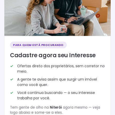
PARA QUEM ESTÁ PROCURANDO
Cadastre agora seu Interesse
Ofertas direto dos proprietários, sem corretor no
meio.
A gente te avisa assim que surgir um imóvel
como você quer.
Você continua buscando — o seu interesse
trabalha por você.
Tem gente de olho na
Niterói
agora mesmo — veja
logo abaixo e some-se a eles.