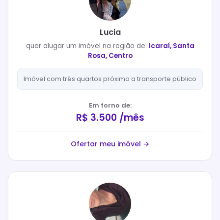
Lucia
quer
alugar
um imóvel na região de:
Icaraí, Santa
Rosa, Centro
Imóvel com três quartos próximo a transporte público
Em torno de:
R$ 3.500 /mês
Ofertar meu imóvel →