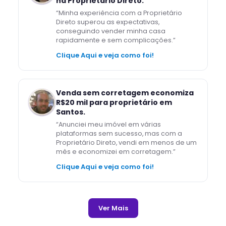
na Proprietário Direto.
“
Minha experiência com a Proprietário
Direto superou as expectativas,
conseguindo vender minha casa
rapidamente e sem complicações.
”
Clique Aqui e veja como foi!
Venda sem corretagem economiza
R$20 mil para proprietário em
Santos.
“
Anunciei meu imóvel em várias
plataformas sem sucesso, mas com a
Proprietário Direto, vendi em menos de um
mês e economizei em corretagem.
”
Clique Aqui e veja como foi!
Ver Mais