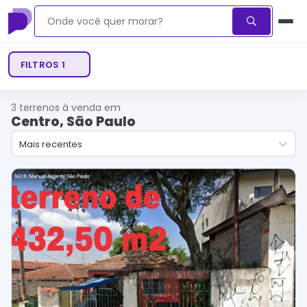
FILTROS
1
3
terrenos à venda em
Centro, São Paulo
Mais recentes