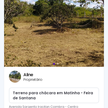
Aline
Proprietário
Terreno para chácara em Matinha - Feira
de Santana
Avenida Sargento Iracitan Coimbra
-
Centro