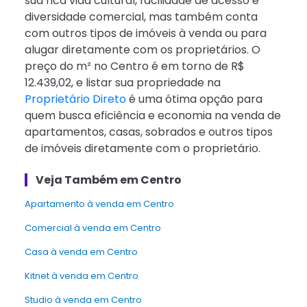
sua rica vida cultural, facilidade de acesso e
diversidade comercial, mas também conta
com outros tipos de imóveis à venda ou para
alugar diretamente com os proprietários. O
preço do m² no Centro é em torno de R$
12.439,02, e listar sua propriedade na
Proprietário Direto
é uma ótima opção para
quem busca eficiência e economia na venda de
apartamentos, casas, sobrados e outros tipos
de imóveis diretamente com o proprietário.
Veja Também em Centro
apartamento à venda em Centro
Comercial à venda em Centro
Casa à venda em Centro
kitnet à venda em Centro
Studio à venda em Centro