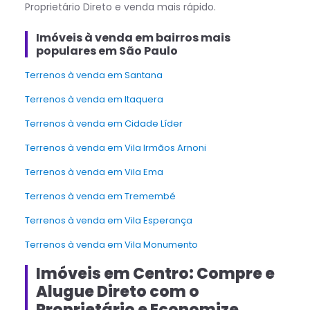
Proprietário Direto e venda mais rápido.
Imóveis à venda em bairros mais
populares em São Paulo
Terrenos à venda em Santana
Terrenos à venda em Itaquera
Terrenos à venda em Cidade Líder
Terrenos à venda em Vila Irmãos Arnoni
Terrenos à venda em Vila Ema
Terrenos à venda em Tremembé
Terrenos à venda em Vila Esperança
Terrenos à venda em Vila Monumento
Imóveis em Centro: Compre e
Alugue Direto com o
Proprietário e Economize