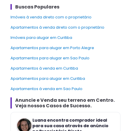
Buscas Populares
Imóveis à venda direto com o proprietário
Apartamentos à venda direto com o proprietário
Imóveis para alugar em Curitiba
Apartamentos para alugar em Porto Alegre
Apartamentos para alugar em Sao Paulo
Apartamentos à venda em Curitiba
Apartamentos para alugar em Curitiba
Apartamentos à venda em Sao Paulo
Anuncie e Venda
seu terreno
em
Centro
.
Veja nossos Casos de Sucesso.
Luana encontra comprador ideal
para sua casa através de anúncio