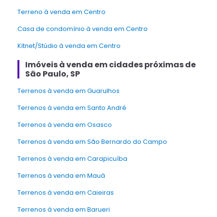
Terreno à venda em Centro
Casa de condomínio à venda em Centro
Kitnet/Stúdio à venda em Centro
Imóveis à venda em cidades próximas de
São Paulo, SP
Terrenos à venda em Guarulhos
Terrenos à venda em Santo André
Terrenos à venda em Osasco
Terrenos à venda em São Bernardo do Campo
Terrenos à venda em Carapicuíba
Terrenos à venda em Mauá
Terrenos à venda em Caieiras
Terrenos à venda em Barueri