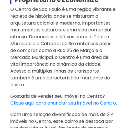
O Centro de São Paulo é uma região vibrante e
repleta de história, onde se misturam a
arquitetura colonial e moderna, importantes
monumentos culturais, e uma vida comercial
intensa. De icônicos edifícios como o Teatro
Municipal e a Catedral da Sé a intensos polos
de compras como a Rua 25 de Março e o
Mercado Municipal, o Centro é uma área de
vital importância na dinâmica da cidade.
Acesso a múltiplas linhas de transporte
também é uma característica marcante do
bairro.
Gostaria de vender seu imóvel no Centro?
Clique aqui para anunciar seu imóvel no Centro
.
Com uma seleção diversificada de mais de 214
imóveis no Centro, este bairro se destaca por