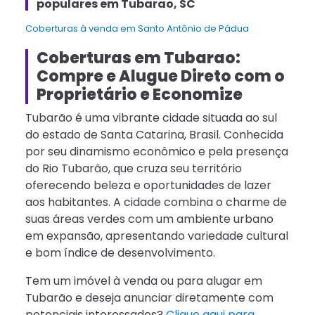
populares em Tubarao, SC
Coberturas à venda em Santo Antônio de Pádua
Coberturas em Tubarao:
Compre e Alugue Direto com o
Proprietário e Economize
Tubarão é uma vibrante cidade situada ao sul
do estado de Santa Catarina, Brasil. Conhecida
por seu dinamismo econômico e pela presença
do Rio Tubarão, que cruza seu território
oferecendo beleza e oportunidades de lazer
aos habitantes. A cidade combina o charme de
suas áreas verdes com um ambiente urbano
em expansão, apresentando variedade cultural
e bom índice de desenvolvimento.
Tem um imóvel à venda ou para alugar em
Tubarão e deseja anunciar diretamente com
potenciais interessados?
Clique aqui para