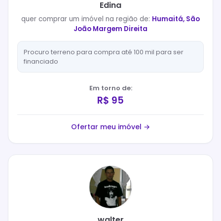
Edina
quer
comprar
um imóvel na região de:
Humaitá, São
João Margem Direita
Procuro terreno para compra até 100 mil para ser
financiado
Em torno de:
R$ 95
Ofertar meu imóvel →
walter