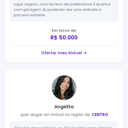
lugar seguro, com terreno de preferencia 3 quartos
com garagem ,tb podendo dar uma entrada e
parcela restante
Em torno de:
R$ 50.000
Ofertar meu imóvel →
Angelita
quer
alugar
um imóvel na região de:
CENTRO