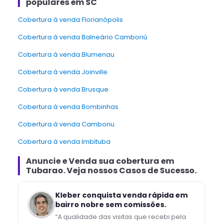
populares em SC
Cobertura à venda Florianópolis
Cobertura à venda Balneário Camboriú
Cobertura à venda Blumenau
Cobertura à venda Joinville
Cobertura à venda Brusque
Cobertura à venda Bombinhas
Cobertura à venda Camboriu
Cobertura à venda Imbituba
Anuncie e Venda
sua cobertura
em
Tubarao
. Veja nossos Casos de Sucesso.
Kleber conquista venda rápida em
bairro nobre sem comissões.
“
A qualidade das visitas que recebi pela