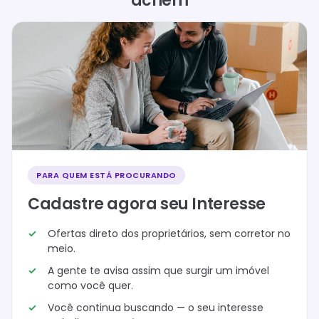
achem
PARA QUEM ESTÁ PROCURANDO
Cadastre agora seu Interesse
Ofertas direto dos proprietários, sem corretor no
meio.
A gente te avisa assim que surgir um imóvel
como você quer.
Você continua buscando — o seu interesse