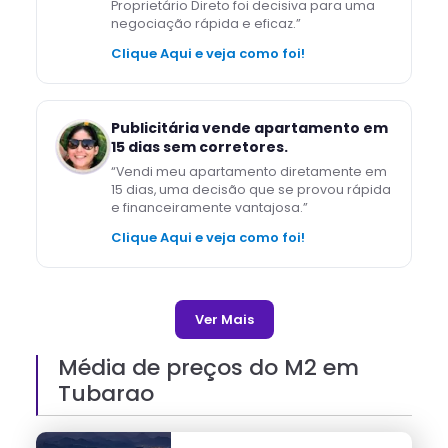
Proprietário Direto foi decisiva para uma
negociação rápida e eficaz.
”
Clique Aqui e veja como foi!
Publicitária vende apartamento em
15 dias sem corretores.
“
Vendi meu apartamento diretamente em
15 dias, uma decisão que se provou rápida
e financeiramente vantajosa.
”
Clique Aqui e veja como foi!
Ver Mais
Média de preços do M2 em
Tubarao