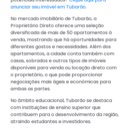
anunciar seu imóvel em Tubarão
.
No mercado imobiliário de Tubarão, a
Proprietário Direto oferece uma seleção
diversificada de mais de 50 apartamentos à
venda, mostrando que há oportunidades para
diferentes gostos e necessidades. Além dos
apartamentos, a cidade conta também com
casas, sobrados e outros tipos de imóveis
disponíveis para venda ou locação direto com
o proprietário, o que pode proporcionar
negociações mais ágeis e econômicas para
ambas as partes.
No âmbito educacional, Tubarão se destaca
com instituições de ensino superior que
contribuem para o desenvolvimento da região,
atraindo estudantes e investidores.