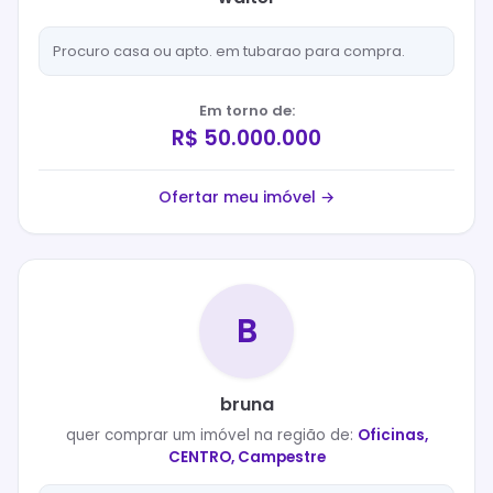
Procuro casa ou apto. em tubarao para compra.
Em torno de:
R$ 50.000.000
Ofertar meu imóvel →
B
bruna
quer
comprar
um imóvel na região de:
Oficinas,
CENTRO, Campestre