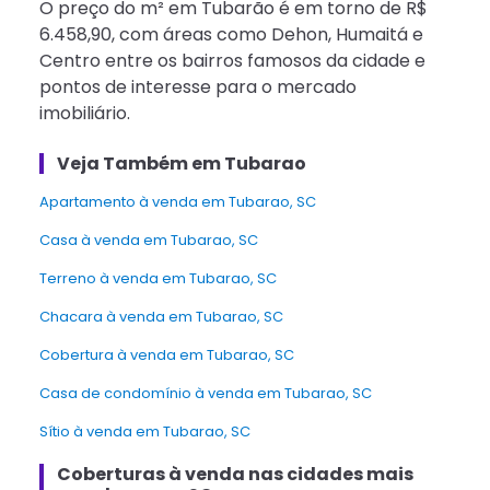
O preço do m² em Tubarão é em torno de R$
6.458,90, com áreas como Dehon, Humaitá e
Centro entre os bairros famosos da cidade e
pontos de interesse para o mercado
imobiliário.
Veja Também em Tubarao
Apartamento à venda em Tubarao, SC
Casa à venda em Tubarao, SC
Terreno à venda em Tubarao, SC
Chacara à venda em Tubarao, SC
Cobertura à venda em Tubarao, SC
Casa de condomínio à venda em Tubarao, SC
Sítio à venda em Tubarao, SC
Coberturas à venda nas cidades mais