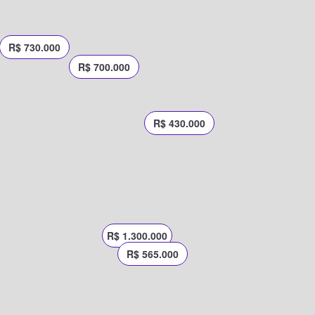
R$ 730.000
R$ 700.000
R$ 430.000
R$ 1.300.000
R$ 565.000