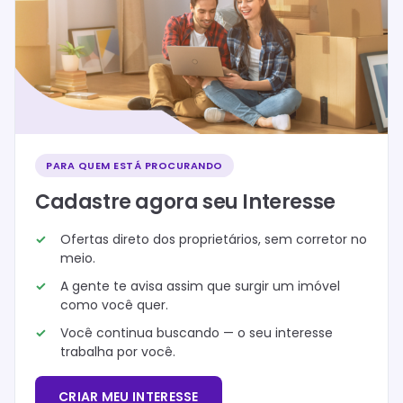
PARA QUEM ESTÁ PROCURANDO
Cadastre agora seu Interesse
Ofertas direto dos proprietários, sem corretor no
meio.
A gente te avisa assim que surgir um imóvel
como você quer.
Você continua buscando — o seu interesse
trabalha por você.
CRIAR MEU INTERESSE