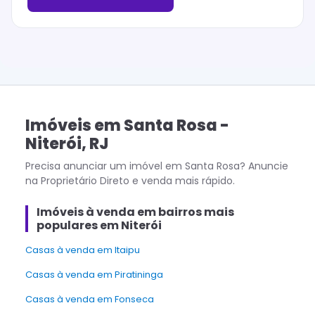
Imóveis
em
Santa Rosa
-
Niterói
,
RJ
Precisa anunciar um imóvel em
Santa Rosa
? Anuncie
na Proprietário Direto e venda mais rápido.
Imóveis à venda em bairros mais
populares em Niterói
Casas à venda em Itaipu
Casas à venda em Piratininga
Casas à venda em Fonseca