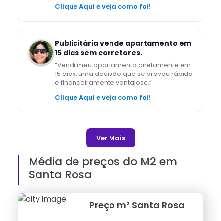
Clique Aqui e veja como foi!
Publicitária vende apartamento em
15 dias sem corretores.
“
Vendi meu apartamento diretamente em
15 dias, uma decisão que se provou rápida
e financeiramente vantajosa.
”
Clique Aqui e veja como foi!
Ver Mais
Média de preços do M2 em
Santa Rosa
Preço m²
Santa Rosa