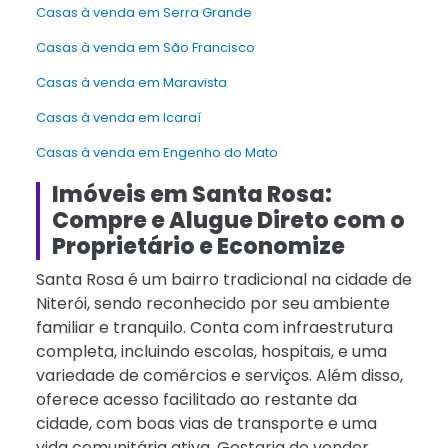
Casas à venda em Serra Grande
Casas à venda em São Francisco
Casas à venda em Maravista
Casas à venda em Icaraí
Casas à venda em Engenho do Mato
Imóveis em Santa Rosa:
Compre e Alugue Direto com o
Proprietário e Economize
Santa Rosa é um bairro tradicional na cidade de
Niterói, sendo reconhecido por seu ambiente
familiar e tranquilo. Conta com infraestrutura
completa, incluindo escolas, hospitais, e uma
variedade de comércios e serviços. Além disso,
oferece acesso facilitado ao restante da
cidade, com boas vias de transporte e uma
vida comunitária ativa. Gostaria de vender