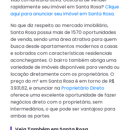
rapidamente seu imóvel em Santa Rosa?
Clique
aqui para anunciar seu imóvel em Santa Rosa.
No que diz respeito ao mercado imobiliário,
Santa Rosa possui mais de 1570 oportunidades
de venda, sendo uma área atrativa para quem
busca desde apartamentos modernos a casas
e sobrados com características residenciais
aconchegantes. O bairro também abriga uma
variedade de imóveis disponíveis para venda ou
locação diretamente com os proprietários. O
preço do m² em Santa Rosa é em torno de R$
3.931,62, e anunciar na
Proprietário Direto
oferece uma excelente oportunidade de fazer
negócios direto com o proprietário, sem
intermediários, o que pode ser vantajoso para
ambas as partes.
Veja Também em Santa Rosa