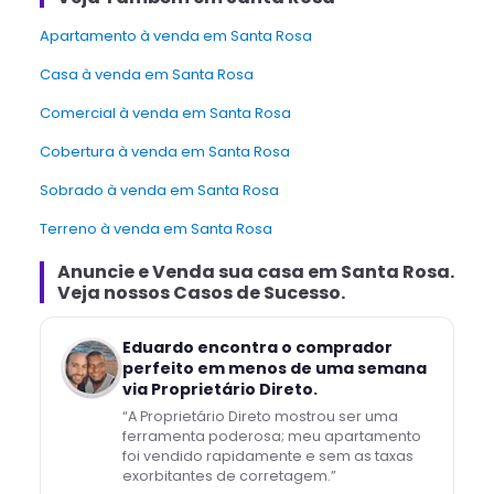
apartamento à venda em Santa Rosa
Casa à venda em Santa Rosa
Comercial à venda em Santa Rosa
Cobertura à venda em Santa Rosa
Sobrado à venda em Santa Rosa
Terreno à venda em Santa Rosa
Anuncie e Venda
sua casa
em
Santa Rosa
.
Veja nossos Casos de Sucesso.
Eduardo encontra o comprador
perfeito em menos de uma semana
via Proprietário Direto.
“
A Proprietário Direto mostrou ser uma
ferramenta poderosa; meu apartamento
foi vendido rapidamente e sem as taxas
exorbitantes de corretagem.
”