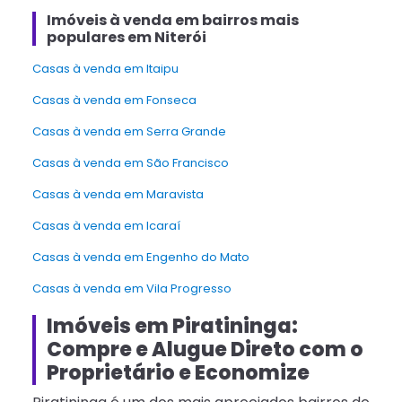
Imóveis à venda em bairros mais
populares em Niterói
Casas à venda em Itaipu
Casas à venda em Fonseca
Casas à venda em Serra Grande
Casas à venda em São Francisco
Casas à venda em Maravista
Casas à venda em Icaraí
Casas à venda em Engenho do Mato
Casas à venda em Vila Progresso
Imóveis em Piratininga:
Compre e Alugue Direto com o
Proprietário e Economize