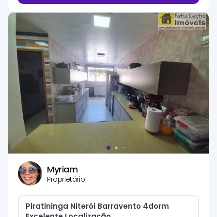
Myriam
Proprietário
Piratininga Niterói Barravento 4dorm
Excelente Localização