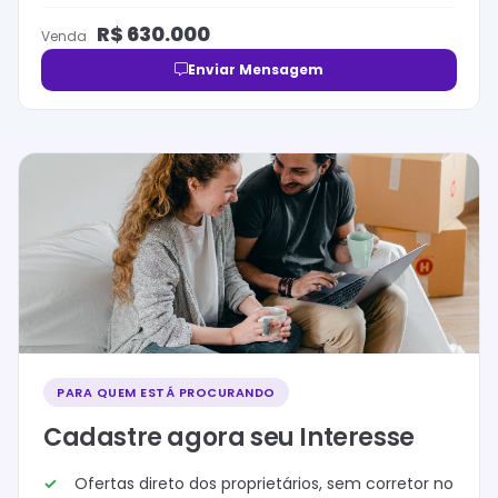
R$
630.000
Venda
Enviar Mensagem
PARA QUEM ESTÁ PROCURANDO
Cadastre agora seu Interesse
Ofertas direto dos proprietários, sem corretor no