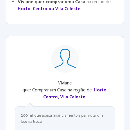
Viviane quer comprar uma Casa
na região de:
Horto, Centro ou Vila Celeste
Viviane
quer Comprar um Casa na região de:
Horto,
Centro, Vila Celeste
.
200mil, que aceita financiamento e permuta ,um
lote na troca