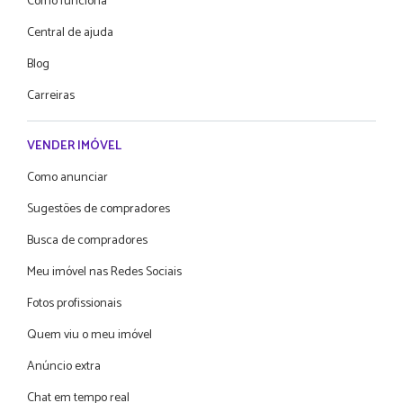
Como funciona
Central de ajuda
Blog
Carreiras
VENDER IMÓVEL
Como anunciar
Sugestões de compradores
Busca de compradores
Meu imóvel nas Redes Sociais
Fotos profissionais
Quem viu o meu imóvel
Anúncio extra
Chat em tempo real