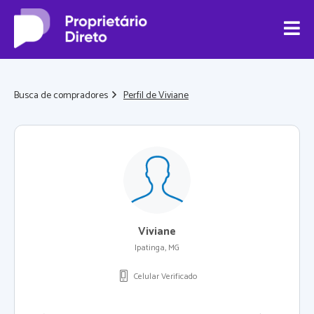
Busca de compradores
Perfil de Viviane
Viviane
Ipatinga, MG
Celular Verificado