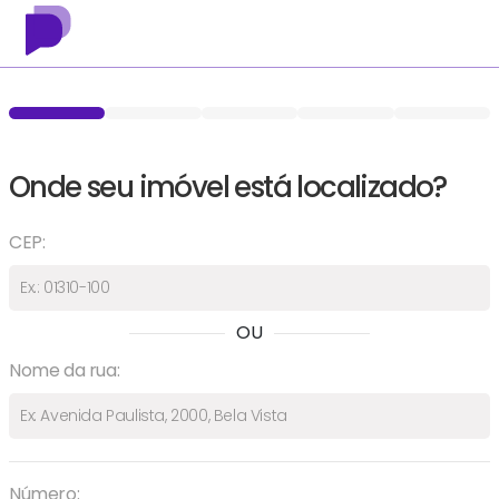
Onde seu imóvel está localizado?
CEP:
OU
Nome da rua:
Número: