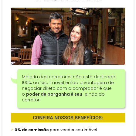
Maioria dos corretores não está dedicado
100% ao seu imóvel então a vantagem de
negociar direto com o comprador é que
o
poder de barganha é seu
e não do
corretor.
CONFIRA NOSSOS BENEFÍCIOS:
0% de comissão
para vender seu imóvel