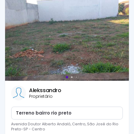
Alekssandro
Proprietário
Terreno bairro rio preto
Avenida Doutor Alberto Andaló, Centro, São José do Rio
Preto-SP
-
Centro