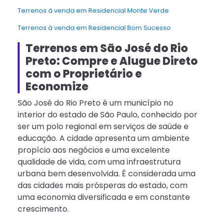
Terrenos à venda em Residencial Monte Verde
Terrenos à venda em Residencial Bom Sucesso
Terrenos em São José do Rio
Preto: Compre e Alugue Direto
com o Proprietário e
Economize
São José do Rio Preto é um município no
interior do estado de São Paulo, conhecido por
ser um polo regional em serviços de saúde e
educação. A cidade apresenta um ambiente
propício aos negócios e uma excelente
qualidade de vida, com uma infraestrutura
urbana bem desenvolvida. É considerada uma
das cidades mais prósperas do estado, com
uma economia diversificada e em constante
crescimento.