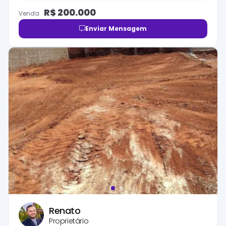
R$
200.000
Venda
Enviar Mensagem
Renato
Proprietário