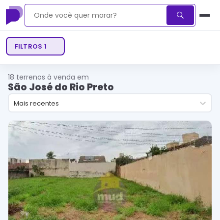
FILTROS
1
18
terrenos à venda em
São José do Rio Preto
Mais recentes