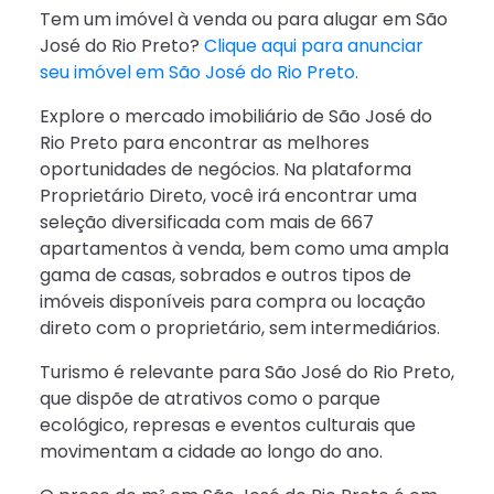
Tem um imóvel à venda ou para alugar em São
José do Rio Preto?
Clique aqui para anunciar
seu imóvel em São José do Rio Preto.
Explore o mercado imobiliário de São José do
Rio Preto para encontrar as melhores
oportunidades de negócios. Na plataforma
Proprietário Direto, você irá encontrar uma
seleção diversificada com mais de 667
apartamentos à venda, bem como uma ampla
gama de casas, sobrados e outros tipos de
imóveis disponíveis para compra ou locação
direto com o proprietário, sem intermediários.
Turismo é relevante para São José do Rio Preto,
que dispõe de atrativos como o parque
ecológico, represas e eventos culturais que
movimentam a cidade ao longo do ano.