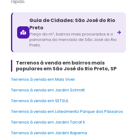
rápido.
Guia de Cidades:
São José do Rio
Preto
Preço do m², bairros mais procurados e o
panorama do mercado de
São José do Rio
Preto
.
Terrenos à venda em bairros mais
populares em São José do Rio Preto, SP
Terrenos à venda em Mais Viver
Terrenos à venda em Jardim Schmitt
Terrenos à venda em SETSUL
Terrenos à venda em Loteamento Parque dos Pássaros
Terrenos à venda em Jardim Tarraf II
Terrenos à venda em Jardim Itapema