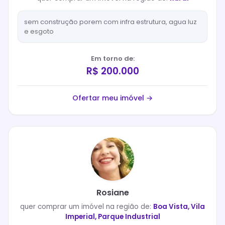
sem construção porem com infra estrutura, agua luz
e esgoto
Em torno de:
R$ 200.000
Ofertar meu imóvel →
Rosiane
quer
comprar
um imóvel na região de:
Boa Vista, Vila
Imperial, Parque Industrial