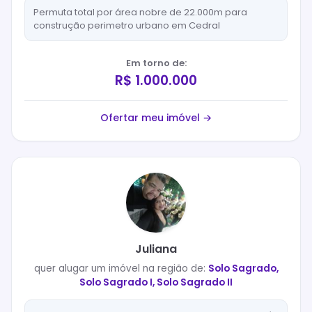
Permuta total por área nobre de 22.000m para
construção perimetro urbano em Cedral
Em torno de:
R$ 1.000.000
Ofertar meu imóvel →
Juliana
quer
alugar
um imóvel na região de:
Solo Sagrado,
Solo Sagrado I, Solo Sagrado II