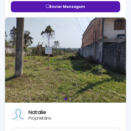
Enviar Mensagem
Natalie
Proprietário