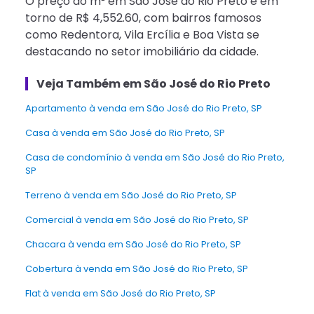
O preço do m² em São José do Rio Preto é em
torno de R$ 4,552.60, com bairros famosos
como Redentora, Vila Ercília e Boa Vista se
destacando no setor imobiliário da cidade.
Veja Também em São José do Rio Preto
Apartamento à venda em São José do Rio Preto, SP
Casa à venda em São José do Rio Preto, SP
Casa de condomínio à venda em São José do Rio Preto,
SP
terreno à venda em São José do Rio Preto, SP
Comercial à venda em São José do Rio Preto, SP
Chacara à venda em São José do Rio Preto, SP
Cobertura à venda em São José do Rio Preto, SP
Flat à venda em São José do Rio Preto, SP