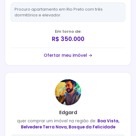
Procuro apartamento em Rio Preto com três
dormitórios e elevador.
Em torno de:
R$ 350.000
Ofertar meu imóvel →
Edgard
quer
comprar
um imóvel na região de:
Boa Vista,
Belvedere Terra Nova, Bosque da Felicidade