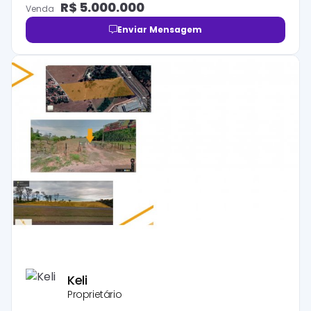
R$
5.000.000
Venda
Enviar Mensagem
Keli
Proprietário