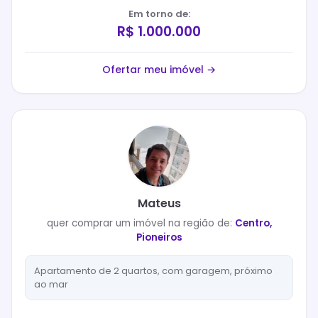
Em torno de:
R$ 1.000.000
Ofertar meu imóvel →
Mateus
quer
comprar
um imóvel na região de:
Centro,
Pioneiros
Apartamento de 2 quartos, com garagem, próximo
ao mar