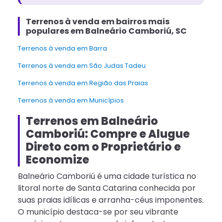
Terrenos à venda em bairros mais
populares em Balneário Camboriú, SC
Terrenos à venda em Barra
Terrenos à venda em São Judas Tadeu
Terrenos à venda em Região das Praias
Terrenos à venda em Municípios
Terrenos em Balneário
Camboriú: Compre e Alugue
Direto com o Proprietário e
Economize
Balneário Camboriú é uma cidade turística no
litoral norte de Santa Catarina conhecida por
suas praias idílicas e arranha-céus imponentes.
O município destaca-se por seu vibrante