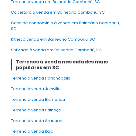
Terreno à venda em Balneário Camboriú, SC
Cobertura à venda em Balneário Camboriú, SC
Casa de condomínio à venda em Balneário Camboriú,
SC
Kitnet à venda em Balneário Camboriú, SC
Sobrado à venda em Balneário Camboriú, SC
Terrenos à venda nas cidades mais
populares em SC
Terreno à venda Florianópolis
Terreno à venda Joinville
Terreno à venda Blumenau
Terreno à venda Palhoça
Terreno à venda Araquari
Terreno à venda Itajaí