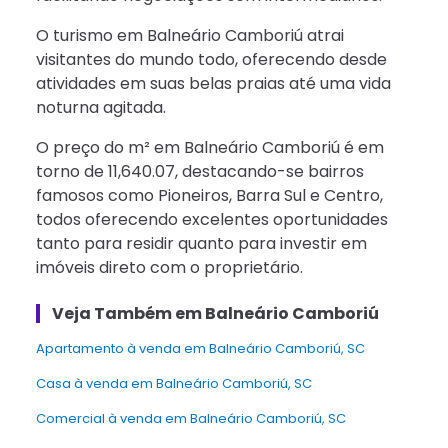
O turismo em Balneário Camboriú atrai
visitantes do mundo todo, oferecendo desde
atividades em suas belas praias até uma vida
noturna agitada.
O preço do m² em Balneário Camboriú é em
torno de 11,640.07, destacando-se bairros
famosos como Pioneiros, Barra Sul e Centro,
todos oferecendo excelentes oportunidades
tanto para residir quanto para investir em
imóveis direto com o proprietário.
Veja Também em Balneário Camboriú
Apartamento à venda em Balneário Camboriú, SC
casa à venda em Balneário Camboriú, SC
Comercial à venda em Balneário Camboriú, SC