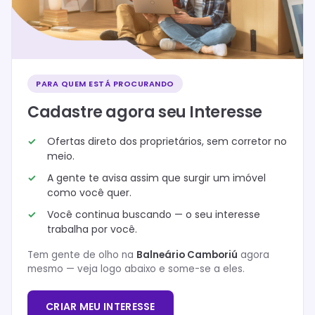
PARA QUEM ESTÁ PROCURANDO
Cadastre agora seu Interesse
Ofertas direto dos proprietários, sem corretor no
meio.
A gente te avisa assim que surgir um imóvel
como você quer.
Você continua buscando — o seu interesse
trabalha por você.
Tem gente de olho na
Balneário Camboriú
agora
mesmo — veja logo abaixo e some-se a eles.
CRIAR MEU INTERESSE