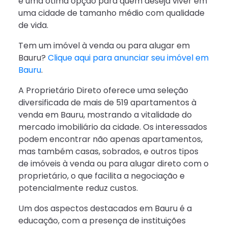
é uma ótima opção para quem deseja viver em
uma cidade de tamanho médio com qualidade
de vida.
Tem um imóvel à venda ou para alugar em
Bauru?
Clique aqui para anunciar seu imóvel em
Bauru
.
A Proprietário Direto oferece uma seleção
diversificada de mais de 519 apartamentos à
venda em Bauru, mostrando a vitalidade do
mercado imobiliário da cidade. Os interessados
podem encontrar não apenas apartamentos,
mas também casas, sobrados, e outros tipos
de imóveis à venda ou para alugar direto com o
proprietário, o que facilita a negociação e
potencialmente reduz custos.
Um dos aspectos destacados em Bauru é a
educação, com a presença de instituições