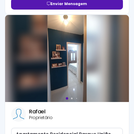
Enviar Mensagem
Rafael
Proprietário