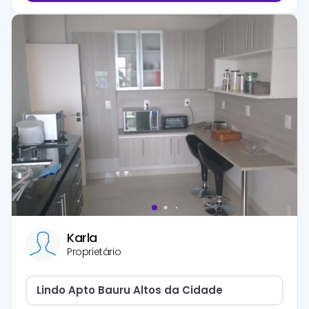
Karla
Proprietário
Lindo Apto Bauru Altos da Cidade