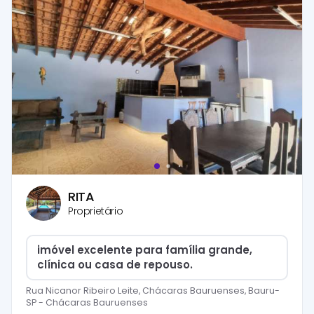
RITA
Proprietário
imóvel excelente para família grande,
clínica ou casa de repouso.
Rua Nicanor Ribeiro Leite, Chácaras Bauruenses, Bauru-
SP
-
Chácaras Bauruenses