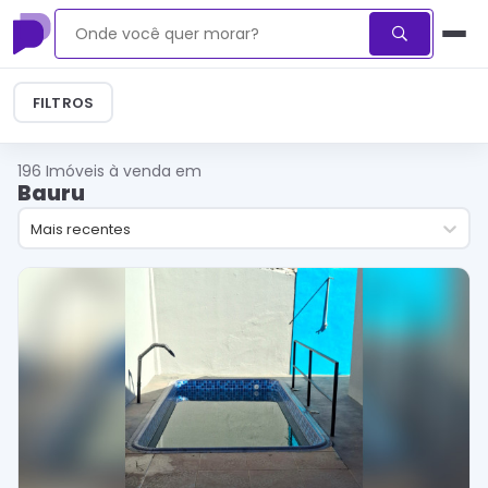
FILTROS
196
Imóveis à venda em
Bauru
Mais recentes