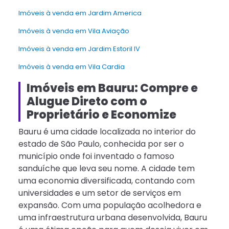
Imóveis à venda em Jardim America
Imóveis à venda em Vila Aviação
Imóveis à venda em Jardim Estoril IV
Imóveis à venda em Vila Cardia
Imóveis em Bauru: Compre e
Alugue Direto com o
Proprietário e Economize
Bauru é uma cidade localizada no interior do
estado de São Paulo, conhecida por ser o
município onde foi inventado o famoso
sanduíche que leva seu nome. A cidade tem
uma economia diversificada, contando com
universidades e um setor de serviços em
expansão. Com uma população acolhedora e
uma infraestrutura urbana desenvolvida, Bauru