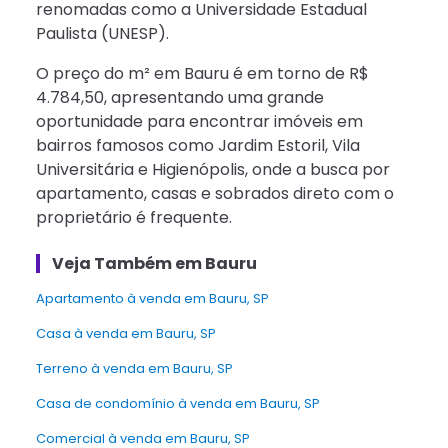
renomadas como a Universidade Estadual
Paulista (UNESP).
O preço do m² em Bauru é em torno de R$
4.784,50, apresentando uma grande
oportunidade para encontrar imóveis em
bairros famosos como Jardim Estoril, Vila
Universitária e Higienópolis, onde a busca por
apartamento, casas e sobrados direto com o
proprietário é frequente.
Veja Também em Bauru
Apartamento à venda em Bauru, SP
casa à venda em Bauru, SP
Terreno à venda em Bauru, SP
Casa de condomínio à venda em Bauru, SP
Comercial à venda em Bauru, SP