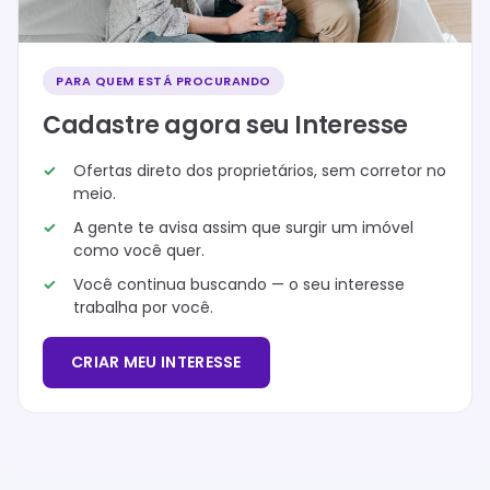
PARA QUEM ESTÁ PROCURANDO
Cadastre agora seu Interesse
Ofertas direto dos proprietários, sem corretor no
meio.
A gente te avisa assim que surgir um imóvel
como você quer.
Você continua buscando — o seu interesse
trabalha por você.
CRIAR MEU INTERESSE