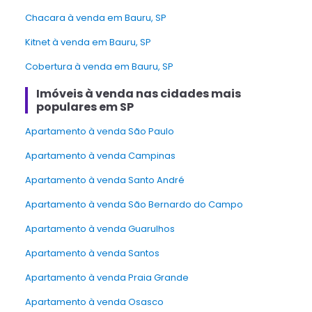
Chacara à venda em Bauru, SP
Kitnet à venda em Bauru, SP
Cobertura à venda em Bauru, SP
Imóveis à venda nas cidades mais
populares em SP
Apartamento à venda São Paulo
Apartamento à venda Campinas
Apartamento à venda Santo André
Apartamento à venda São Bernardo do Campo
Apartamento à venda Guarulhos
Apartamento à venda Santos
Apartamento à venda Praia Grande
Apartamento à venda Osasco