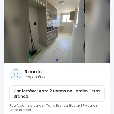
Ricardo
Proprietário
Confortável Apto 2 Dorms no Jardim Terra
Branca
Rua Argentina, Jardim Terra Branca, Bauru-SP
-
Jardim
Terra Branca