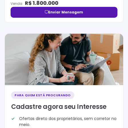
R$
1.800.000
Venda
Enviar Mensagem
PARA QUEM ESTÁ PROCURANDO
Cadastre agora seu Interesse
Ofertas direto dos proprietários, sem corretor no
meio.