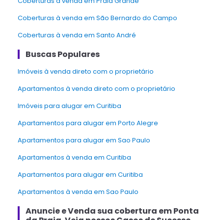
Coberturas à venda em Praia Grande
Coberturas à venda em São Bernardo do Campo
Coberturas à venda em Santo André
Buscas Populares
Imóveis à venda direto com o proprietário
Apartamentos à venda direto com o proprietário
Imóveis para alugar em Curitiba
Apartamentos para alugar em Porto Alegre
Apartamentos para alugar em Sao Paulo
Apartamentos à venda em Curitiba
Apartamentos para alugar em Curitiba
Apartamentos à venda em Sao Paulo
Anuncie e Venda
sua cobertura
em
Ponta