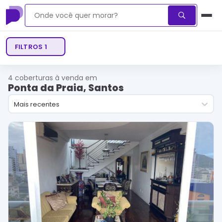
FILTROS
1
4
coberturas à venda em
Ponta da Praia, Santos
Mais recentes