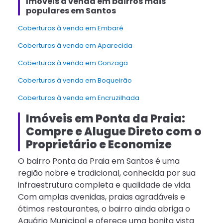
Imóveis à venda em bairros mais
populares em Santos
Coberturas à venda em Embaré
Coberturas à venda em Aparecida
Coberturas à venda em Gonzaga
Coberturas à venda em Boqueirão
Coberturas à venda em Encruzilhada
Imóveis em Ponta da Praia:
Compre e Alugue Direto com o
Proprietário e Economize
O bairro Ponta da Praia em Santos é uma
região nobre e tradicional, conhecida por sua
infraestrutura completa e qualidade de vida.
Com amplas avenidas, praias agradáveis e
ótimos restaurantes, o bairro ainda abriga o
Aquário Municipal e oferece uma bonita vista