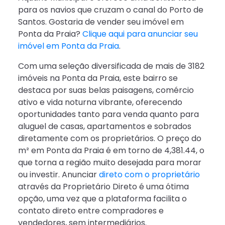
para os navios que cruzam o canal do Porto de
Santos. Gostaria de vender seu imóvel em
Ponta da Praia?
Clique aqui para anunciar seu
imóvel em Ponta da Praia
.
Com uma seleção diversificada de mais de 3182
imóveis na Ponta da Praia, este bairro se
destaca por suas belas paisagens, comércio
ativo e vida noturna vibrante, oferecendo
oportunidades tanto para venda quanto para
aluguel de casas, apartamentos e sobrados
diretamente com os proprietários. O preço do
m² em Ponta da Praia é em torno de 4,381.44, o
que torna a região muito desejada para morar
ou investir. Anunciar
direto com o proprietário
através da Proprietário Direto é uma ótima
opção, uma vez que a plataforma facilita o
contato direto entre compradores e
vendedores, sem intermediários.