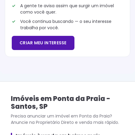
A gente te avisa assim que surgir um imóvel
como você quer.
Você continua buscando — o seu interesse
trabalha por você.
CRIAR MEU INTERESSE
Imóveis
em
Ponta da Praia
-
Santos
,
SP
Precisa anunciar um imóvel em
Ponta da Praia
?
Anuncie na Proprietário Direto e venda mais rápido.