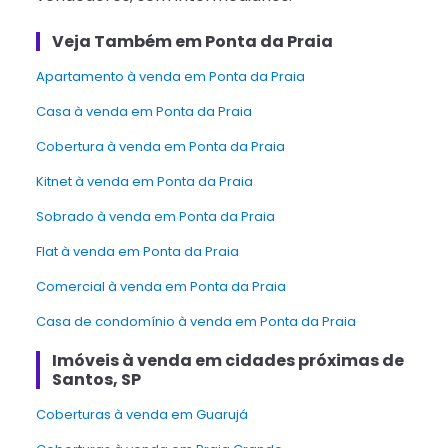
Veja Também em Ponta da Praia
apartamento à venda em Ponta da Praia
Casa à venda em Ponta da Praia
Cobertura à venda em Ponta da Praia
Kitnet à venda em Ponta da Praia
sobrado à venda em Ponta da Praia
Flat à venda em Ponta da Praia
Comercial à venda em Ponta da Praia
Casa de condomínio à venda em Ponta da Praia
Imóveis à venda em cidades próximas de
Santos, SP
Coberturas à venda em Guarujá