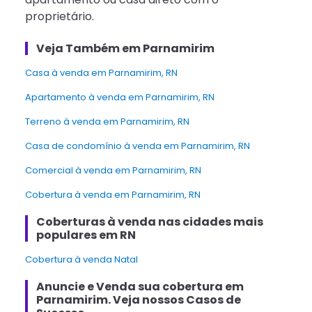
proprietário.
Veja Também em Parnamirim
casa à venda em Parnamirim, RN
Apartamento à venda em Parnamirim, RN
terreno à venda em Parnamirim, RN
Casa de condomínio à venda em Parnamirim, RN
Comercial à venda em Parnamirim, RN
Cobertura à venda em Parnamirim, RN
Coberturas à venda nas cidades mais
populares em RN
Cobertura à venda Natal
Anuncie e Venda
sua cobertura
em
Parnamirim
. Veja nossos Casos de