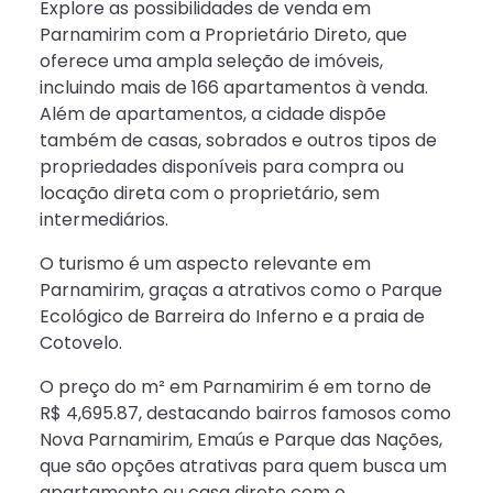
Explore as possibilidades de venda em
Parnamirim com a Proprietário Direto, que
oferece uma ampla seleção de imóveis,
incluindo mais de 166 apartamentos à venda.
Além de apartamentos, a cidade dispõe
também de casas, sobrados e outros tipos de
propriedades disponíveis para compra ou
locação direta com o proprietário, sem
intermediários.
O turismo é um aspecto relevante em
Parnamirim, graças a atrativos como o Parque
Ecológico de Barreira do Inferno e a praia de
Cotovelo.
O preço do m² em Parnamirim é em torno de
R$ 4,695.87, destacando bairros famosos como
Nova Parnamirim, Emaús e Parque das Nações,
que são opções atrativas para quem busca um
apartamento ou casa direto com o