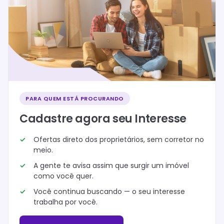
PARA QUEM ESTÁ PROCURANDO
Cadastre agora seu Interesse
Ofertas direto dos proprietários, sem corretor no
meio.
A gente te avisa assim que surgir um imóvel
como você quer.
Você continua buscando — o seu interesse
trabalha por você.