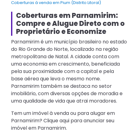
Coberturas à venda em Pium (Distrito Litoral)
Coberturas em Parnamirim:
Compre e Alugue Direto com o
Proprietário e Economize
Parnamirim é um município brasileiro no estado
do Rio Grande do Norte, localizado na região
metropolitana de Natal. A cidade conta com
uma economia em crescimento, beneficiada
pela sua proximidade com a capital e pela
base aérea que leva o mesmo nome.
Parnamirim também se destaca no setor
imobiliário, com diversas opções de moradia e
uma qualidade de vida que atrai moradores.
Tem um imóvel à venda ou para alugar em
Parnamirim? Clique aqui para anunciar seu
imóvel em Parnamirim.