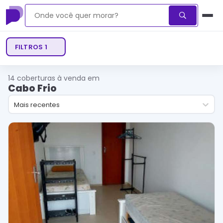
FILTROS
1
14
coberturas à venda em
Cabo Frio
Mais recentes