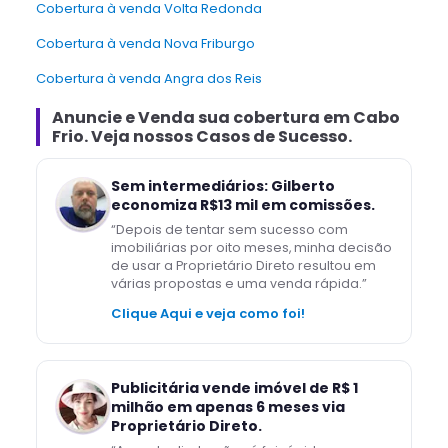
Cobertura à venda Volta Redonda
Cobertura à venda Nova Friburgo
Cobertura à venda Angra dos Reis
Anuncie e Venda
sua cobertura
em
Cabo
Frio
. Veja nossos Casos de Sucesso.
Sem intermediários: Gilberto
economiza R$13 mil em comissões.
“
Depois de tentar sem sucesso com
imobiliárias por oito meses, minha decisão
de usar a Proprietário Direto resultou em
várias propostas e uma venda rápida.
”
Clique Aqui e veja como foi!
Publicitária vende imóvel de R$ 1
milhão em apenas 6 meses via
Proprietário Direto.