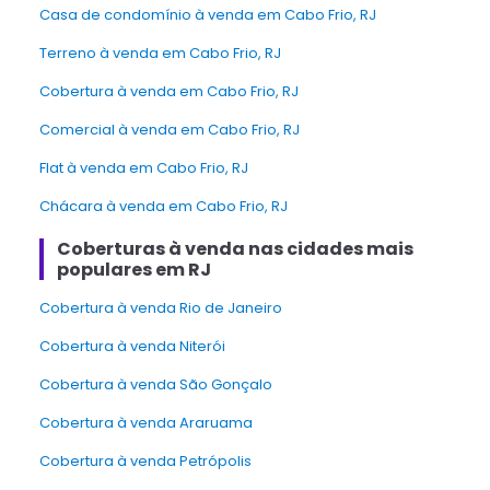
Casa de condomínio à venda em Cabo Frio, RJ
Terreno à venda em Cabo Frio, RJ
Cobertura à venda em Cabo Frio, RJ
Comercial à venda em Cabo Frio, RJ
Flat à venda em Cabo Frio, RJ
Chácara à venda em Cabo Frio, RJ
Coberturas à venda nas cidades mais
populares em RJ
Cobertura à venda Rio de Janeiro
Cobertura à venda Niterói
Cobertura à venda São Gonçalo
Cobertura à venda Araruama
Cobertura à venda Petrópolis