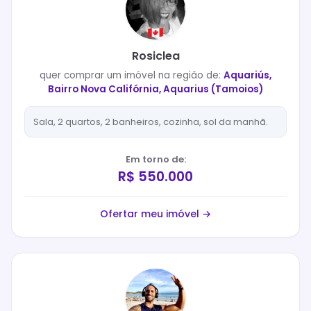
Rosiclea
quer
comprar
um imóvel na região de:
Aquariús,
Bairro Nova Califórnia, Aquarius (Tamoios)
Sala, 2 quartos, 2 banheiros, cozinha, sol da manhã.
Em torno de:
R$ 550.000
Ofertar meu imóvel →