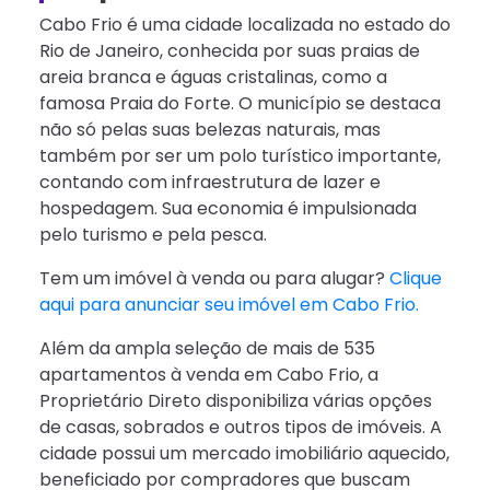
Cabo Frio é uma cidade localizada no estado do
Rio de Janeiro, conhecida por suas praias de
areia branca e águas cristalinas, como a
famosa Praia do Forte. O município se destaca
não só pelas suas belezas naturais, mas
também por ser um polo turístico importante,
contando com infraestrutura de lazer e
hospedagem. Sua economia é impulsionada
pelo turismo e pela pesca.
Tem um imóvel à venda ou para alugar?
Clique
aqui para anunciar seu imóvel em Cabo Frio.
Além da ampla seleção de mais de 535
apartamentos à venda em Cabo Frio, a
Proprietário Direto disponibiliza várias opções
de casas, sobrados e outros tipos de imóveis. A
cidade possui um mercado imobiliário aquecido,
beneficiado por compradores que buscam