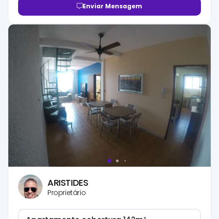
Enviar Mensagem
ARISTIDES
Proprietário