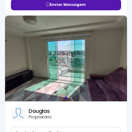
Enviar Mensagem
Douglas
Proprietário