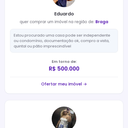
Eduardo
quer
comprar
um imóvel na região de:
Braga
Estou procurado uma casa pode ser independente
ou condomínio, documentação ok, compro a vista,
quintal ou pátio imprescindível
Em torno de:
R$ 500.000
Ofertar meu imóvel →