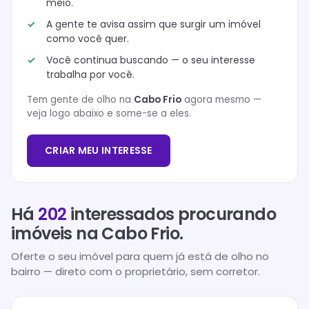
meio.
A gente te avisa assim que surgir um imóvel
como você quer.
Você continua buscando — o seu interesse
trabalha por você.
Tem gente de olho na
Cabo Frio
agora mesmo —
veja logo abaixo e some-se a eles.
CRIAR MEU INTERESSE
Há
202
interessados procurando
imóveis na
Cabo Frio
.
Oferte o seu imóvel para quem já está de olho no
bairro — direto com o proprietário, sem corretor.