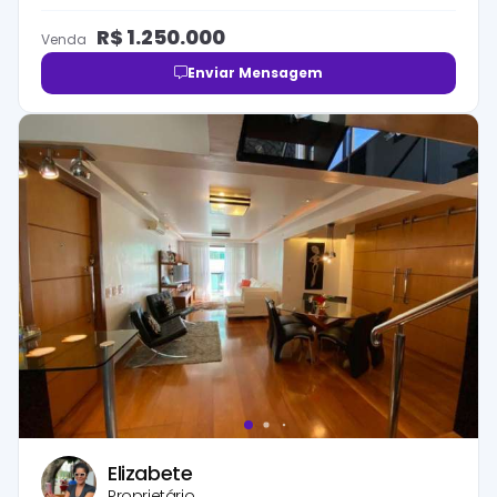
R$
1.250.000
Venda
Enviar Mensagem
Elizabete
Proprietário