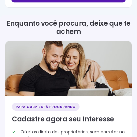
Enquanto você procura, deixe que te
achem
PARA QUEM ESTÁ PROCURANDO
Cadastre agora seu Interesse
Ofertas direto dos proprietários, sem corretor no