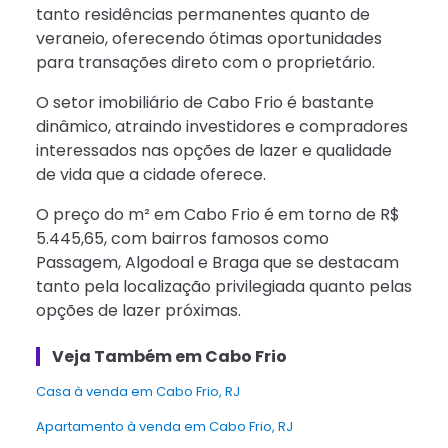
tanto residências permanentes quanto de
veraneio, oferecendo ótimas oportunidades
para transações direto com o proprietário.
O setor imobiliário de Cabo Frio é bastante
dinâmico, atraindo investidores e compradores
interessados nas opções de lazer e qualidade
de vida que a cidade oferece.
O preço do m² em Cabo Frio é em torno de R$
5.445,65, com bairros famosos como
Passagem, Algodoal e Braga que se destacam
tanto pela localização privilegiada quanto pelas
opções de lazer próximas.
Veja Também em Cabo Frio
Casa à venda em Cabo Frio, RJ
apartamento à venda em Cabo Frio, RJ