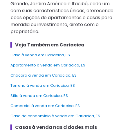
Grande, Jardim América e Itacibá, cada um
com suas características únicas, oferecendo
boas opções de apartamentos e casas para
moradia ou investimento, direto com o
proprietário.
Veja Também em Cariacica
Casa à venda em Cariacica, ES
Apartamento à venda em Cariacica, ES
Chácara à venda em Cariacica, ES
Terreno à venda em Cariacica, ES
Sítio à venda em Cariacica, ES
Comercial à venda em Cariacica, ES
Casa de condomínio à venda em Cariacica, ES
Casas à venda nas cidades mais