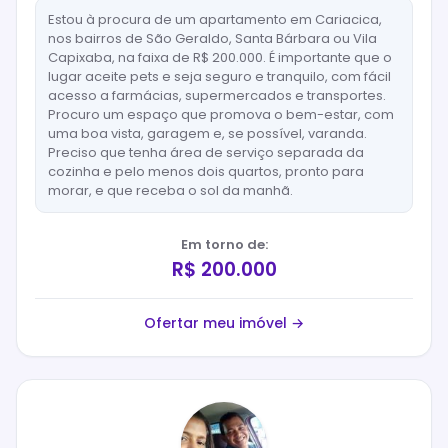
Estou à procura de um apartamento em Cariacica,
nos bairros de São Geraldo, Santa Bárbara ou Vila
Capixaba, na faixa de R$ 200.000. É importante que o
lugar aceite pets e seja seguro e tranquilo, com fácil
acesso a farmácias, supermercados e transportes.
Procuro um espaço que promova o bem-estar, com
uma boa vista, garagem e, se possível, varanda.
Preciso que tenha área de serviço separada da
cozinha e pelo menos dois quartos, pronto para
morar, e que receba o sol da manhã.
Em torno de:
R$ 200.000
Ofertar meu imóvel →