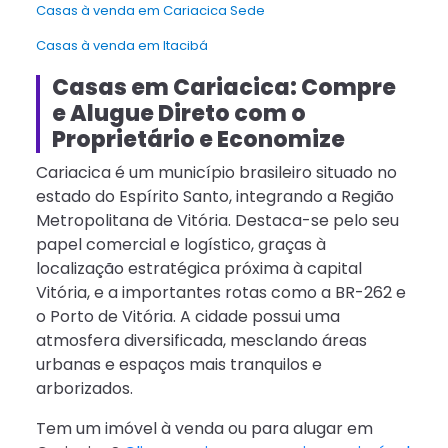
Casas à venda em Cariacica Sede
Casas à venda em Itacibá
Casas em Cariacica: Compre
e Alugue Direto com o
Proprietário e Economize
Cariacica é um município brasileiro situado no
estado do Espírito Santo, integrando a Região
Metropolitana de Vitória. Destaca-se pelo seu
papel comercial e logístico, graças à
localização estratégica próxima à capital
Vitória, e a importantes rotas como a BR-262 e
o Porto de Vitória. A cidade possui uma
atmosfera diversificada, mesclando áreas
urbanas e espaços mais tranquilos e
arborizados.
Tem um imóvel à venda ou para alugar em