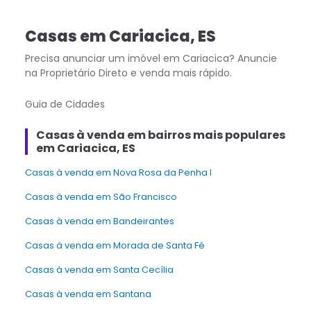
Casas
em
Cariacica
,
ES
Precisa anunciar um imóvel em
Cariacica
? Anuncie
na Proprietário Direto e venda mais rápido.
Guia de Cidades
Casas à venda em bairros mais populares
em Cariacica, ES
Casas à venda em Nova Rosa da Penha I
Casas à venda em São Francisco
Casas à venda em Bandeirantes
Casas à venda em Morada de Santa Fé
Casas à venda em Santa Cecília
Casas à venda em Santana