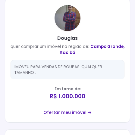
Douglas
quer
comprar
um imóvel na região de:
Campo Grande,
Itacibá
IMOVEU PARA VENDAS DE ROUPAS. QUALQUER
TAMANHO .
Em torno de:
R$ 1.000.000
Ofertar meu imóvel →