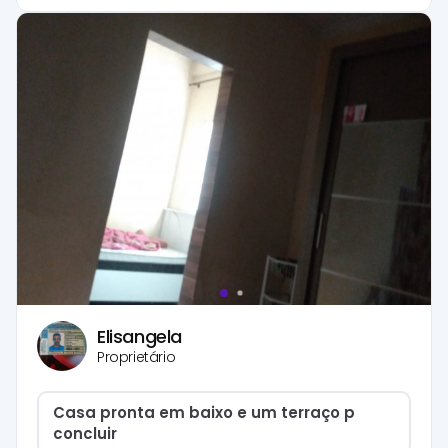
Elisangela
Proprietário
Casa pronta em baixo e um terraço p
concluir