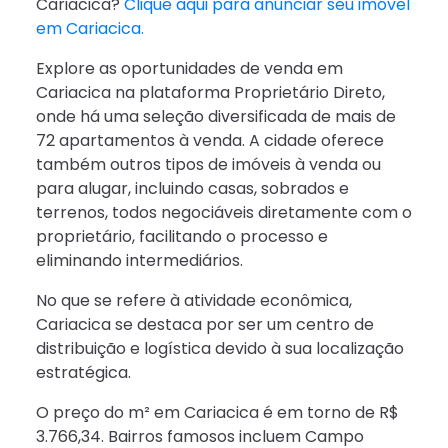
Cariacica?
Clique aqui para anunciar seu imóvel
em Cariacica.
Explore as oportunidades de venda em
Cariacica na plataforma Proprietário Direto,
onde há uma seleção diversificada de mais de
72 apartamentos à venda. A cidade oferece
também outros tipos de imóveis à venda ou
para alugar, incluindo casas, sobrados e
terrenos, todos negociáveis diretamente com o
proprietário, facilitando o processo e
eliminando intermediários.
No que se refere à atividade econômica,
Cariacica se destaca por ser um centro de
distribuição e logística devido à sua localização
estratégica.
O preço do m² em Cariacica é em torno de R$
3.766,34. Bairros famosos incluem Campo