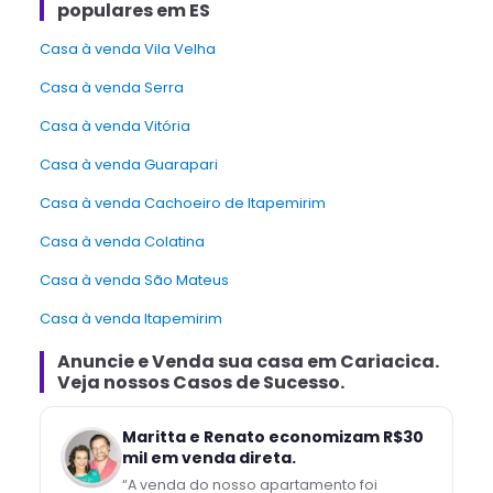
populares em ES
Casa à venda Vila Velha
Casa à venda Serra
Casa à venda Vitória
Casa à venda Guarapari
Casa à venda Cachoeiro de Itapemirim
Casa à venda Colatina
Casa à venda São Mateus
Casa à venda Itapemirim
Anuncie e Venda
sua casa
em
Cariacica
.
Veja nossos Casos de Sucesso.
Maritta e Renato economizam R$30
mil em venda direta.
“
A venda do nosso apartamento foi