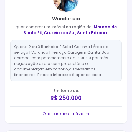
Wanderleia
quer
comprar
um imóvel na região de:
Morada de
Santa Fé, Cruzeiro do Sul, Santa Bárbara
Quarto 2 ou 3 Banheiro 2 Sala 1 Cozinha 1 Área de
serviço 1 Varanda 1 Terraço Garagem Quintal Boa
entrada, com parcelamento de 1.000.00 por mês
negociação direto com proprietário e
documentação em cartório,dispensamos
financeiras. E nosso interesse é apenas casa.
Em torno de:
R$ 250.000
Ofertar meu imóvel →