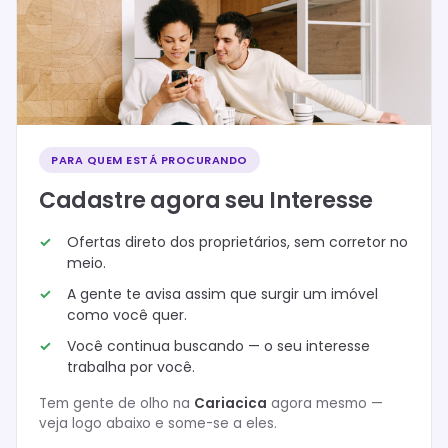
PARA QUEM ESTÁ PROCURANDO
Cadastre agora seu Interesse
Ofertas direto dos proprietários, sem corretor no
meio.
A gente te avisa assim que surgir um imóvel
como você quer.
Você continua buscando — o seu interesse
trabalha por você.
Tem gente de olho na
Cariacica
agora mesmo —
veja logo abaixo e some-se a eles.