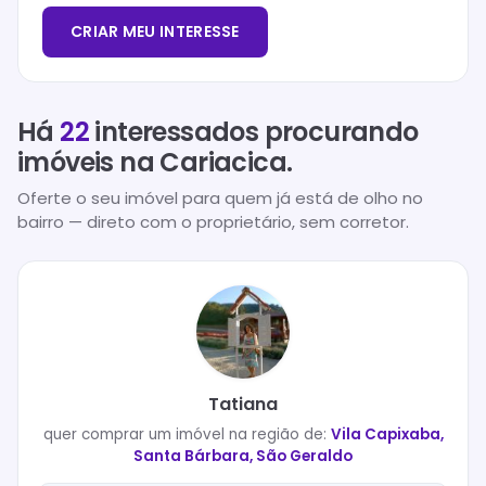
CRIAR MEU INTERESSE
Há
22
interessados procurando
imóveis na
Cariacica
.
Oferte o seu imóvel para quem já está de olho no
bairro — direto com o proprietário, sem corretor.
Tatiana
quer
comprar
um imóvel na região de:
Vila Capixaba,
Santa Bárbara, São Geraldo