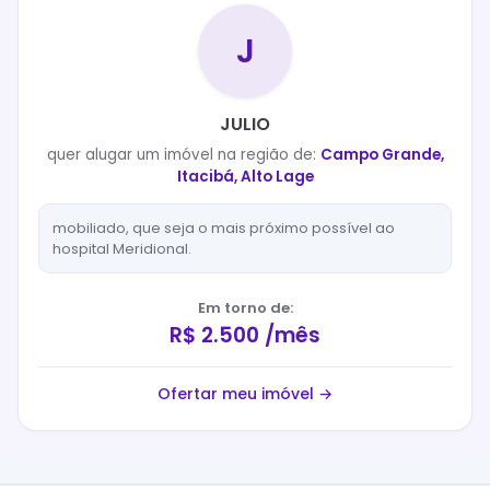
J
JULIO
quer
alugar
um imóvel na região de:
Campo Grande,
Itacibá, Alto Lage
mobiliado, que seja o mais próximo possível ao
hospital Meridional.
Em torno de:
R$ 2.500 /mês
Ofertar meu imóvel →