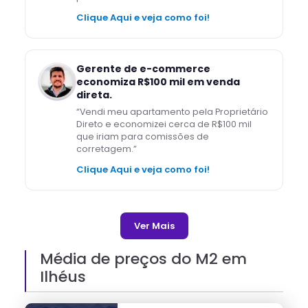
Clique Aqui e veja como foi!
Gerente de e-commerce
economiza R$100 mil em venda
direta.
“
Vendi meu apartamento pela Proprietário
Direto e economizei cerca de R$100 mil
que iriam para comissões de
corretagem.
”
Clique Aqui e veja como foi!
Ver Mais
Média de preços do M2 em
Ilhéus