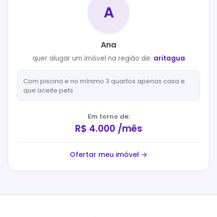
A
Ana
quer
alugar
um imóvel na região de:
aritagua
Com piscina e no mínimo 3 quartos apenas casa e
que aceite pets
Em torno de:
R$ 4.000 /mês
Ofertar meu imóvel →