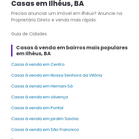
Casas
em
Ilhéus
,
BA
Precisa anunciar um imóvel em
Ilhéus
? Anuncie na
Proprietário Direto e venda mais rápido.
Guia de Cidades
Casas à venda em bairros mais populares
em Ilhéus, BA
Casas à venda em Centro
Casas à venda em Nossa Senhora da Vitória
Casas à venda em Hernani Sá
Casas à venda em olivença
Casas à venda em Pontal
Casas à venda em jardim Savóia
Casas à venda em São Francisco