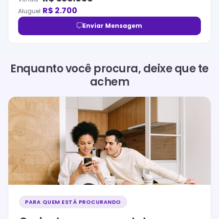
R$
2.700
Aluguel
Enviar Mensagem
Enquanto você procura, deixe que te
achem
PARA QUEM ESTÁ PROCURANDO