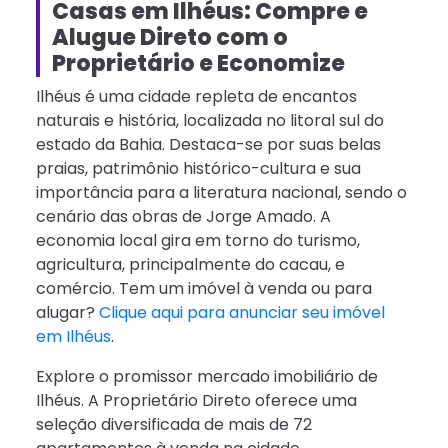
Casas em Ilhéus: Compre e
Alugue Direto com o
Proprietário e Economize
Ilhéus é uma cidade repleta de encantos
naturais e história, localizada no litoral sul do
estado da Bahia. Destaca-se por suas belas
praias, patrimônio histórico-cultura e sua
importância para a literatura nacional, sendo o
cenário das obras de Jorge Amado. A
economia local gira em torno do turismo,
agricultura, principalmente do cacau, e
comércio. Tem um imóvel à venda ou para
alugar?
Clique aqui para anunciar seu imóvel
em Ilhéus
.
Explore o promissor mercado imobiliário de
Ilhéus. A Proprietário Direto oferece uma
seleção diversificada de mais de 72