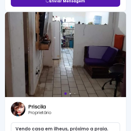
Enviar Mensagem
Priscila
Proprietário
Vendo casa em ilheus, próximo a praia.