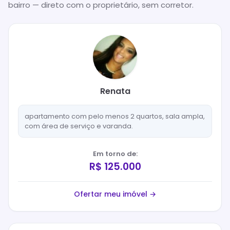
bairro — direto com o proprietário, sem corretor.
Renata
apartamento com pelo menos 2 quartos, sala ampla,
com área de serviço e varanda.
Em torno de:
R$ 125.000
Ofertar meu imóvel →