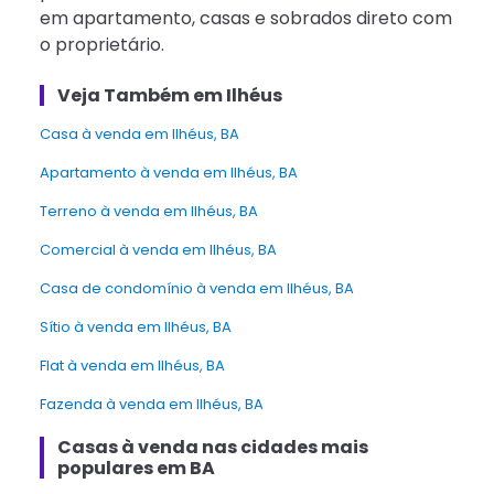
em apartamento, casas e sobrados direto com
o proprietário.
Veja Também em Ilhéus
Casa à venda em Ilhéus, BA
Apartamento à venda em Ilhéus, BA
Terreno à venda em Ilhéus, BA
Comercial à venda em Ilhéus, BA
Casa de condomínio à venda em Ilhéus, BA
Sítio à venda em Ilhéus, BA
Flat à venda em Ilhéus, BA
Fazenda à venda em Ilhéus, BA
Casas à venda nas cidades mais
populares em BA