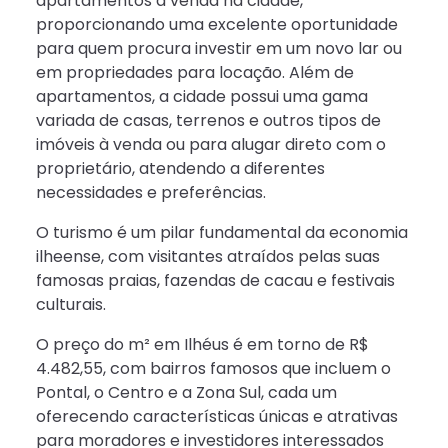
apartamentos à venda na cidade,
proporcionando uma excelente oportunidade
para quem procura investir em um novo lar ou
em propriedades para locação. Além de
apartamentos, a cidade possui uma gama
variada de casas, terrenos e outros tipos de
imóveis à venda ou para alugar direto com o
proprietário, atendendo a diferentes
necessidades e preferências.
O turismo é um pilar fundamental da economia
ilheense, com visitantes atraídos pelas suas
famosas praias, fazendas de cacau e festivais
culturais.
O preço do m² em Ilhéus é em torno de R$
4.482,55, com bairros famosos que incluem o
Pontal, o Centro e a Zona Sul, cada um
oferecendo características únicas e atrativas
para moradores e investidores interessados