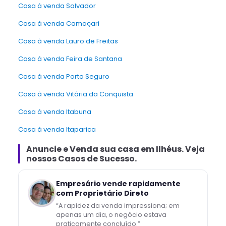
Casa à venda Salvador
Casa à venda Camaçari
Casa à venda Lauro de Freitas
Casa à venda Feira de Santana
Casa à venda Porto Seguro
Casa à venda Vitória da Conquista
Casa à venda Itabuna
Casa à venda Itaparica
Anuncie e Venda
sua casa
em
Ilhéus
. Veja
nossos Casos de Sucesso.
Empresário vende rapidamente
com Proprietário Direto
“
A rapidez da venda impressiona; em
apenas um dia, o negócio estava
praticamente concluído.
”