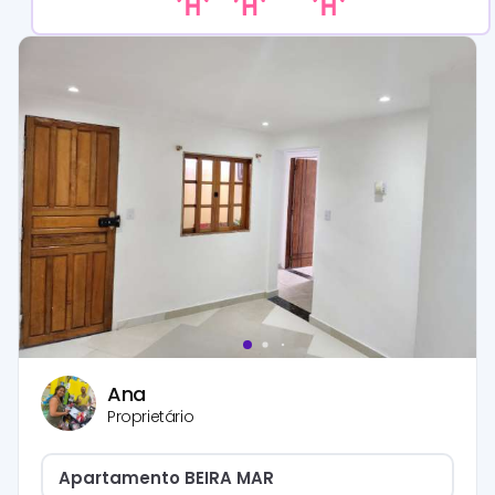
Ana
Proprietário
Apartamento BEIRA MAR