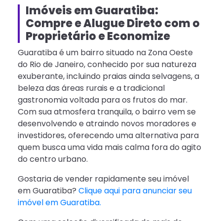
Imóveis em Guaratiba:
Compre e Alugue Direto com o
Proprietário e Economize
Guaratiba é um bairro situado na Zona Oeste
do Rio de Janeiro, conhecido por sua natureza
exuberante, incluindo praias ainda selvagens, a
beleza das áreas rurais e a tradicional
gastronomia voltada para os frutos do mar.
Com sua atmosfera tranquila, o bairro vem se
desenvolvendo e atraindo novos moradores e
investidores, oferecendo uma alternativa para
quem busca uma vida mais calma fora do agito
do centro urbano.
Gostaria de vender rapidamente seu imóvel
em Guaratiba?
Clique aqui para anunciar seu
imóvel em Guaratiba.