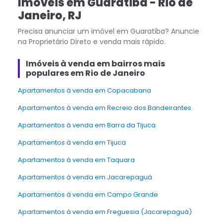
Imóveis
em
Guaratiba
-
Rio de
Janeiro
,
RJ
Precisa anunciar um imóvel em
Guaratiba
? Anuncie
na Proprietário Direto e venda mais rápido.
Imóveis à venda em bairros mais
populares em Rio de Janeiro
Apartamentos à venda em Copacabana
Apartamentos à venda em Recreio dos Bandeirantes
Apartamentos à venda em Barra da Tijuca
Apartamentos à venda em Tijuca
Apartamentos à venda em Taquara
Apartamentos à venda em Jacarepaguá
Apartamentos à venda em Campo Grande
Apartamentos à venda em Freguesia (Jacarepaguá)