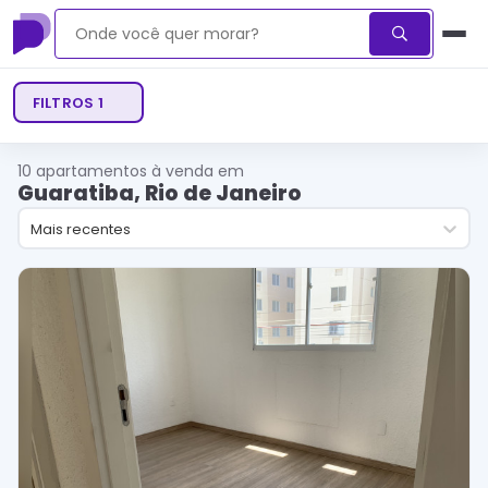
FILTROS
1
10
apartamentos à venda em
Guaratiba, Rio de Janeiro
Mais recentes