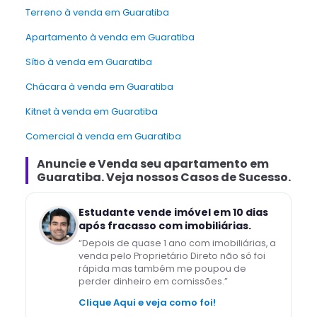
Terreno à venda em Guaratiba
Apartamento à venda em Guaratiba
Sítio à venda em Guaratiba
chácara à venda em Guaratiba
Kitnet à venda em Guaratiba
Comercial à venda em Guaratiba
Anuncie e Venda
seu apartamento
em
Guaratiba
. Veja nossos Casos de Sucesso.
Estudante vende imóvel em 10 dias
após fracasso com imobiliárias.
“
Depois de quase 1 ano com imobiliárias, a
venda pelo Proprietário Direto não só foi
rápida mas também me poupou de
perder dinheiro em comissões.
”
Clique Aqui e veja como foi!