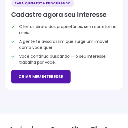
PARA QUEM ESTÁ PROCURANDO
Cadastre agora seu Interesse
Ofertas direto dos proprietários, sem corretor no
meio.
A gente te avisa assim que surgir um imóvel
como você quer.
Você continua buscando — o seu interesse
trabalha por você.
CRIAR MEU INTERESSE