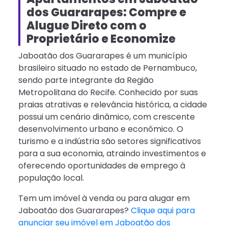
dos Guararapes: Compre e
Alugue Direto com o
Proprietário e Economize
Jaboatão dos Guararapes é um município
brasileiro situado no estado de Pernambuco,
sendo parte integrante da Região
Metropolitana do Recife. Conhecido por suas
praias atrativas e relevância histórica, a cidade
possui um cenário dinâmico, com crescente
desenvolvimento urbano e econômico. O
turismo e a indústria são setores significativos
para a sua economia, atraindo investimentos e
oferecendo oportunidades de emprego à
população local.
Tem um imóvel à venda ou para alugar em
Jaboatão dos Guararapes?
Clique aqui para
anunciar seu imóvel em Jaboatão dos