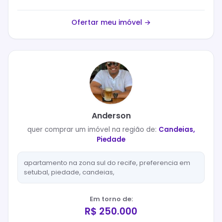
Ofertar meu imóvel →
Anderson
quer
comprar
um imóvel na região de:
Candeias,
Piedade
apartamento na zona sul do recife, preferencia em
setubal, piedade, candeias,
Em torno de:
R$ 250.000