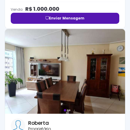
R$
1.000.000
Venda
Enviar Mensagem
Roberta
Proprietário