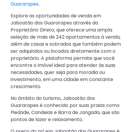
Guararapes
.
Explore as oportunidades de venda em
Jaboatão dos Guararapes através da
Proprietário Direto, que oferece uma ampla
seleção de mais de 242 apartamentos à venda,
além de casas e sobrados que também podem
ser adquiridos ou locados diretamente com o
proprietário. A plataforma permite que você
encontre o imóvel ideal para atender às suas
necessidades, quer seja para moradia ou
investimento, em uma cidade em constante
crescimento.
No âmbito do turismo, Jaboatão dos
Guararapes é conhecido por suas praias como
Piedade, Candeias e Barra de Jangada, que são
pontos de lazer e relaxamento.
O preço do m² em Jaboatão dos Guararapes é