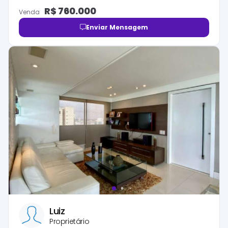
R$
760.000
Venda
Enviar Mensagem
Luiz
Proprietário