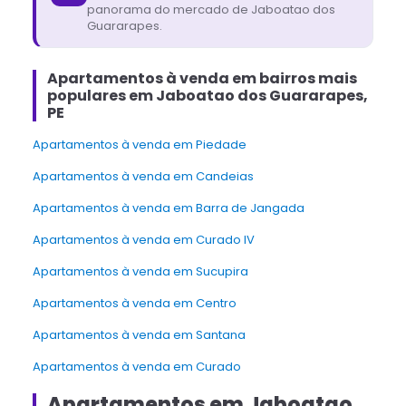
panorama do mercado de
Jaboatao dos
Guararapes
.
Apartamentos à venda em bairros mais
populares em Jaboatao dos Guararapes,
PE
Apartamentos à venda em Piedade
Apartamentos à venda em Candeias
Apartamentos à venda em Barra de Jangada
Apartamentos à venda em Curado IV
Apartamentos à venda em Sucupira
Apartamentos à venda em Centro
Apartamentos à venda em Santana
Apartamentos à venda em Curado
Apartamentos em Jaboatao