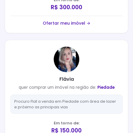
R$ 300.000
Ofertar meu imóvel →
Flávia
quer
comprar
um imóvel na região de:
Piedade
Procuro Flat a venda em Piedade com área de lazer
e próximo as principais vias
Em torno de:
R$ 150.000