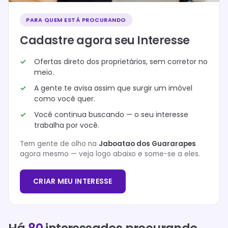
PARA QUEM ESTÁ PROCURANDO
Cadastre agora seu Interesse
Ofertas direto dos proprietários, sem corretor no
meio.
A gente te avisa assim que surgir um imóvel
como você quer.
Você continua buscando — o seu interesse
trabalha por você.
Tem gente de olho na
Jaboatao dos Guararapes
agora mesmo — veja logo abaixo e some-se a eles.
CRIAR MEU INTERESSE