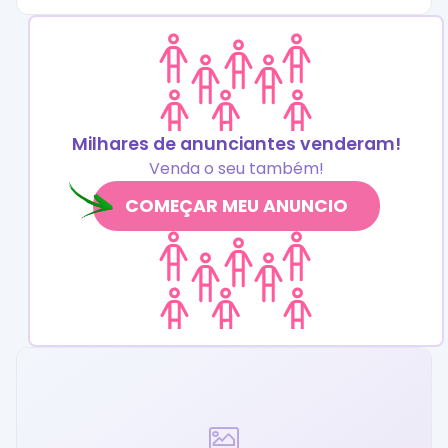
Milhares de anunciantes venderam!
Venda o seu também!
COMEÇAR MEU ANUNCIO