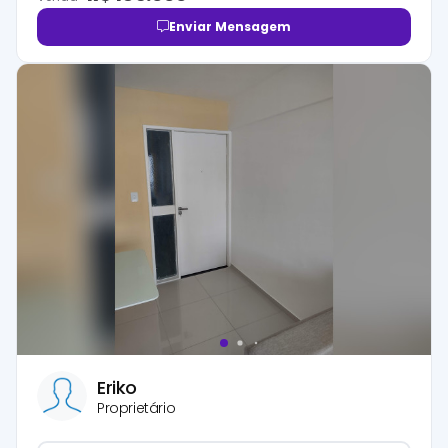
Enviar Mensagem
Eriko
Proprietário