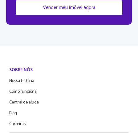
Vender meu imóvel agora
SOBRE NÓS
Nossa história
Como funciona
Central de ajuda
Blog
Carreiras