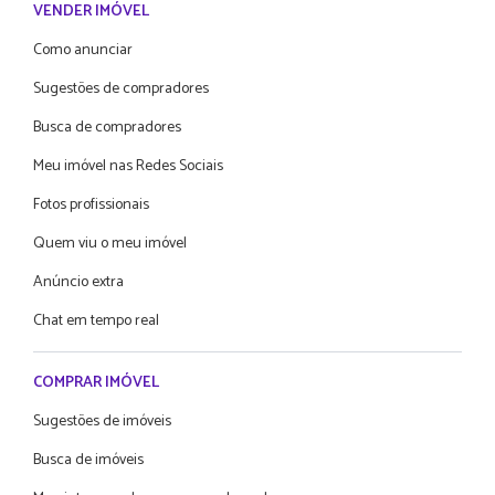
VENDER IMÓVEL
Como anunciar
Sugestões de compradores
Busca de compradores
Meu imóvel nas Redes Sociais
Fotos profissionais
Quem viu o meu imóvel
Anúncio extra
Chat em tempo real
COMPRAR IMÓVEL
Sugestões de imóveis
Busca de imóveis