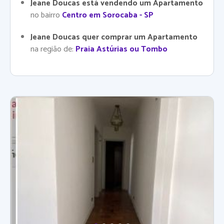
Jeane Doucas está vendendo um Apartamento
no bairro
Centro em Sorocaba - SP
Jeane Doucas quer comprar um Apartamento
na região de:
Praia Astúrias ou Tombo