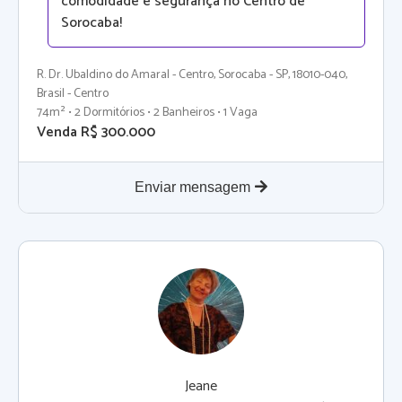
comodidade e segurança no Centro de
Sorocaba!
R. Dr. Ubaldino do Amaral - Centro, Sorocaba - SP, 18010-040,
Brasil - Centro
74m² • 2 Dormitórios • 2 Banheiros • 1 Vaga
Venda R$ 300.000
Enviar mensagem
Jeane