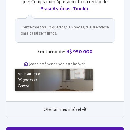
quer Comprar um Apartamento na região de:
Praia Astúrias, Tombo
.
Frente mar total, 2 quartos, 1 a 2 vagas, rua silenciosa
para casal sem filhos.
Em torno de:
R$ 950.000
Jeane está vendendo este imóvel:
Apartamento
R$ 300.000
Centro
Ofertar meu imóvel