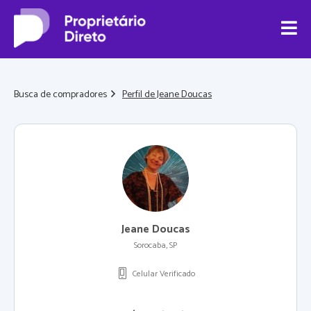
Busca de compradores
Perfil de Jeane Doucas
Jeane Doucas
Sorocaba, SP
Celular Verificado