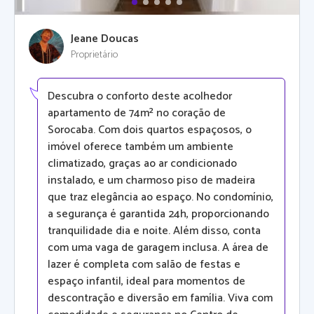
Jeane Doucas
Proprietário
Descubra o conforto deste acolhedor
apartamento de 74m² no coração de
Sorocaba. Com dois quartos espaçosos, o
imóvel oferece também um ambiente
climatizado, graças ao ar condicionado
instalado, e um charmoso piso de madeira
que traz elegância ao espaço. No condomínio,
a segurança é garantida 24h, proporcionando
tranquilidade dia e noite. Além disso, conta
com uma vaga de garagem inclusa. A área de
lazer é completa com salão de festas e
espaço infantil, ideal para momentos de
descontração e diversão em família. Viva com