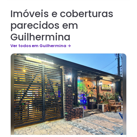
Imóveis e coberturas
parecidos em
Guilhermina
Ver todos
em Guilhermina
→