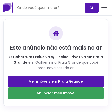
Este anúncio não está mais no ar
O
Cobertura Exclusiva c/ Piscina Privativa em Praia
Grande
em Guilhermina, Praia Grande
que você
procurava saiu do ar.
Ver imóveis em
Praia Grande
Anunciar meu imóvel