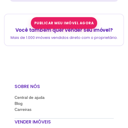
PUBLICAR MEU IMÓVEL AGORA
Você também quer vender seu imóvel?
Mais de 1.000 imóveis vendidos direto com o proprietário.
SOBRE NÓS
Central de ajuda
Blog
Carreiras
VENDER IMÓVEIS