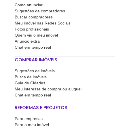
Como anunciar
Sugestões de compradores
Buscar compradores
Meu imóvel nas Redes Sociais
Fotos profissionais
Quem viu o meu imóvel
Anúncio extra
Chat em tempo real
COMPRAR IMÓVEIS
Sugestões de imóveis
Busca de imóveis
Guia de Cidades
Meu interesse de compra ou aluguel
Chat em tempo real
REFORMAS E PROJETOS
Para empresas
Para o meu imóvel