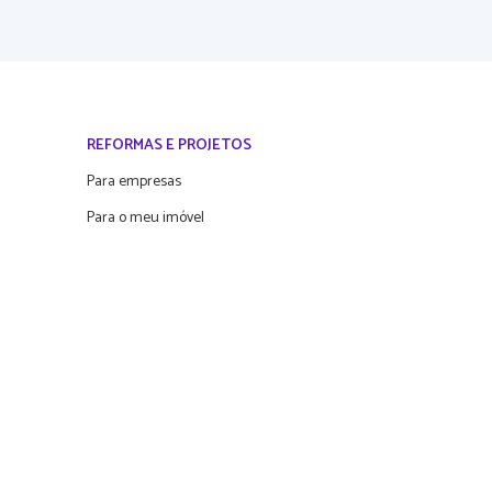
REFORMAS E PROJETOS
Para empresas
Para o meu imóvel