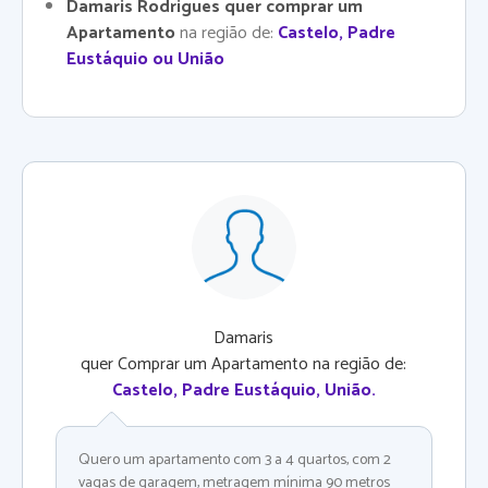
Damaris Rodrigues quer comprar um
Apartamento
na região de:
Castelo, Padre
Eustáquio ou União
Damaris
quer Comprar um Apartamento na região de:
Castelo, Padre Eustáquio, União
.
Quero um apartamento com 3 a 4 quartos, com 2
vagas de garagem, metragem mínima 90 metros