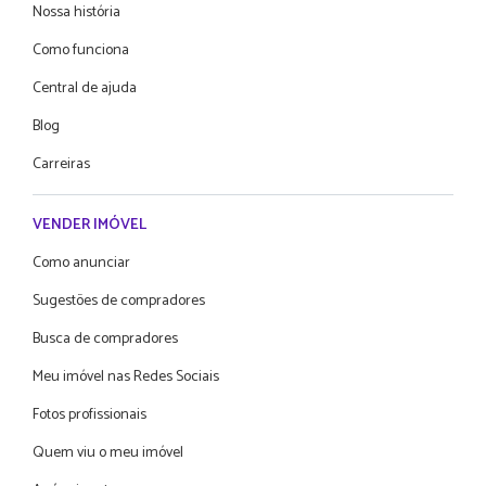
Nossa história
Como funciona
Central de ajuda
Blog
Carreiras
VENDER IMÓVEL
Como anunciar
Sugestões de compradores
Busca de compradores
Meu imóvel nas Redes Sociais
Fotos profissionais
Quem viu o meu imóvel