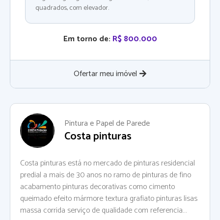
quadrados, com elevador.
Em torno de:
R$ 800.000
Ofertar meu imóvel
Pintura e Papel de Parede
Costa pinturas
Costa pinturas está no mercado de pinturas residencial
predial a mais de 30 anos no ramo de pinturas de fino
acabamento pinturas decorativas como cimento
queimado efeito mármore textura grafiato pinturas lisas
massa corrida serviço de qualidade com referencia