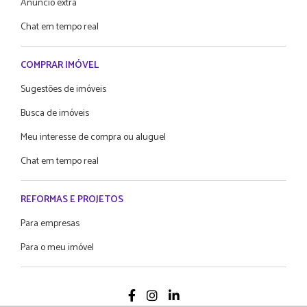
Anúncio extra
Chat em tempo real
COMPRAR IMÓVEL
Sugestões de imóveis
Busca de imóveis
Meu interesse de compra ou aluguel
Chat em tempo real
REFORMAS E PROJETOS
Para empresas
Para o meu imóvel