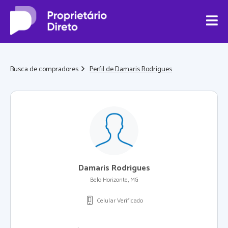
Busca de compradores
Perfil de Damaris Rodrigues
Damaris Rodrigues
Belo Horizonte, MG
Celular Verificado