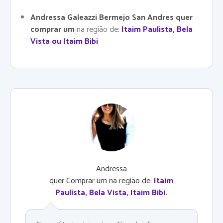
Andressa Galeazzi Bermejo San Andres quer
comprar um
na região de:
Itaim Paulista, Bela
Vista ou Itaim Bibi
Andressa
quer Comprar um na região de:
Itaim
Paulista, Bela Vista, Itaim Bibi
.