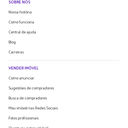
SOBRE NÓS
Nossa história
Como funciona
Central de ajuda
Blog
Carreiras
VENDER IMÓVEL
Como anunciar
Sugestões de compradores
Busca de compradores
Meu imóvel nas Redes Sociais
Fotos profissionais