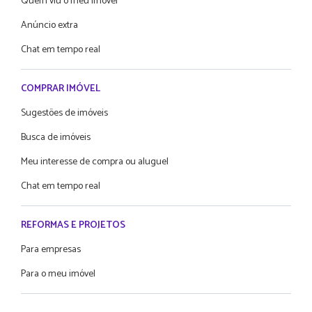
Quem viu o meu imóvel
Anúncio extra
Chat em tempo real
COMPRAR IMÓVEL
Sugestões de imóveis
Busca de imóveis
Meu interesse de compra ou aluguel
Chat em tempo real
REFORMAS E PROJETOS
Para empresas
Para o meu imóvel