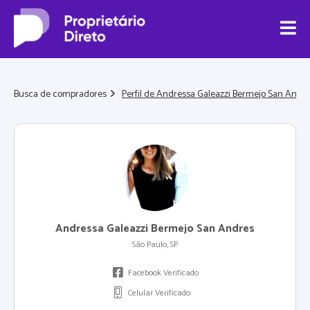
Busca de compradores
Perfil de Andressa Galeazzi Bermejo San Andr
Andressa Galeazzi Bermejo San Andres
São Paulo, SP
Facebook Verificado
Celular Verificado