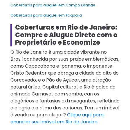
Coberturas para aluguel em Campo Grande
Coberturas para aluguel em Taquara
Coberturas em Rio de Janeiro:
Compre e Alugue Direto com o
Proprietário e Economize
O Rio de Janeiro é uma cidade vibrante no
Brasil conhecida por suas praias emblemáticas,
como Copacabana e Ipanema, o imponente
Cristo Redentor que abraça a cidade do alto do
Corcovado, e o Pão de Açúcar, uma atração
natural única. Capital cultural, o Rio é palco do
animado Carnaval, com samba, carros
alegóricos e fantasias extravagantes, refletindo
a alegria e o ritmo dos cariocas. Tem um imóvel
à venda ou para alugar?
Clique aqui para
anunciar seu imóvel em Rio de Janeiro.