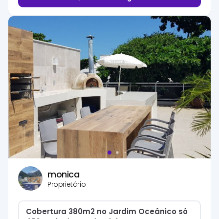
monica
Proprietário
Cobertura 380m2 no Jardim Oceânico só