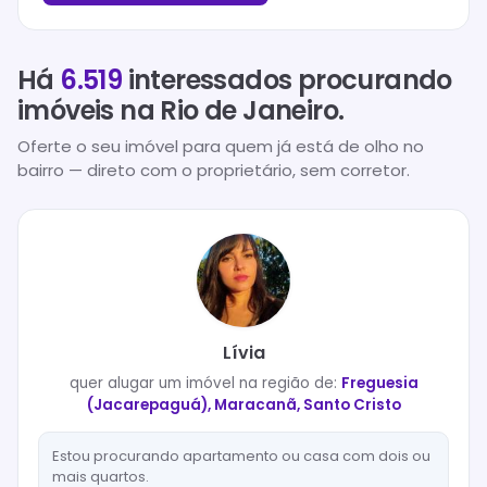
Há
6.519
interessados procurando
imóveis na
Rio de Janeiro
.
Oferte o seu imóvel para quem já está de olho no
bairro — direto com o proprietário, sem corretor.
Lívia
quer
alugar
um imóvel na região de:
Freguesia
(Jacarepaguá), Maracanã, Santo Cristo
Estou procurando apartamento ou casa com dois ou
mais quartos.