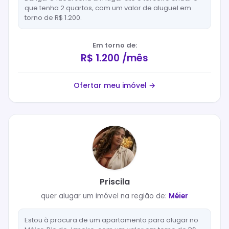
que tenha 2 quartos, com um valor de aluguel em
torno de R$ 1.200.
Em torno de:
R$ 1.200 /mês
Ofertar meu imóvel →
Priscila
quer
alugar
um imóvel na região de:
Méier
Estou à procura de um apartamento para alugar no