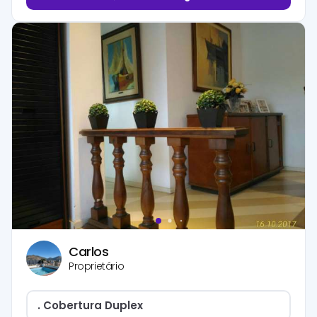
Carlos
Proprietário
. Cobertura Duplex