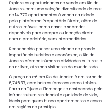
Explore as oportunidades de venda em Rio de
Janeiro, com uma seleção diversificada de mais
de 14.770 apartamentos à venda na cidade
pela plataforma Proprietário Direto, além de
outros imóveis como casas e sobrados
disponíveis para compra ou locação direto
com o proprietário, sem intermediários.
Reconhecido por ser uma cidade de grande
importância turística e econômica, o Rio de
Janeiro oferece inúmeras atividades culturais e
ao ar livre, atraindo visitantes do mundo todo.
O preço do m² em Rio de Janeiro é em torno de
6,746.37, com bairros famosos como Leblon,
Barra da Tijuca e Flamengo se destacando pela
infraestrutura residencial e qualidade de vida,
ideais para quem busca apartamentos e casas
em regiões de prestígio.