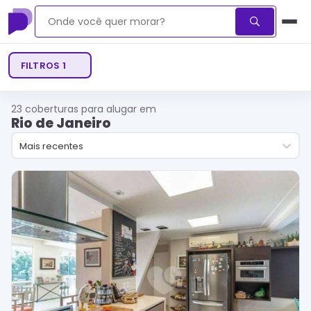
FILTROS
1
23
coberturas para alugar em
Rio de Janeiro
Mais recentes