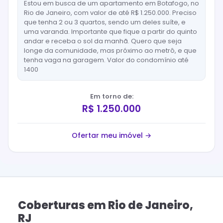
Estou em busca de um apartamento em Botafogo, no
Rio de Janeiro, com valor de até R$ 1.250.000. Preciso
que tenha 2 ou 3 quartos, sendo um deles suíte, e
uma varanda. Importante que fique a partir do quinto
andar e receba o sol da manhã. Quero que seja
longe da comunidade, mas próximo ao metrô, e que
tenha vaga na garagem. Valor do condomínio até
1400
Em torno de:
R$ 1.250.000
Ofertar meu imóvel →
Coberturas
em
Rio de Janeiro
,
RJ