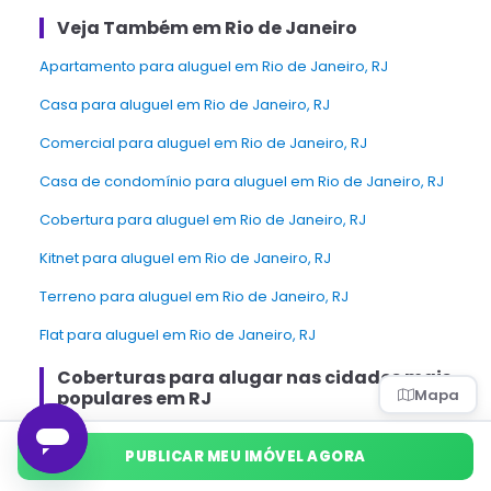
Veja Também em Rio de Janeiro
apartamento para aluguel em Rio de Janeiro, RJ
Casa para aluguel em Rio de Janeiro, RJ
Comercial para aluguel em Rio de Janeiro, RJ
Casa de condomínio para aluguel em Rio de Janeiro, RJ
Cobertura para aluguel em Rio de Janeiro, RJ
Kitnet para aluguel em Rio de Janeiro, RJ
Terreno para aluguel em Rio de Janeiro, RJ
Flat para aluguel em Rio de Janeiro, RJ
Coberturas para alugar nas cidades mais
Mapa
populares em RJ
Cobertura para aluguel Niterói
PUBLICAR MEU IMÓVEL AGORA
Cobertura para aluguel Cabo Frio