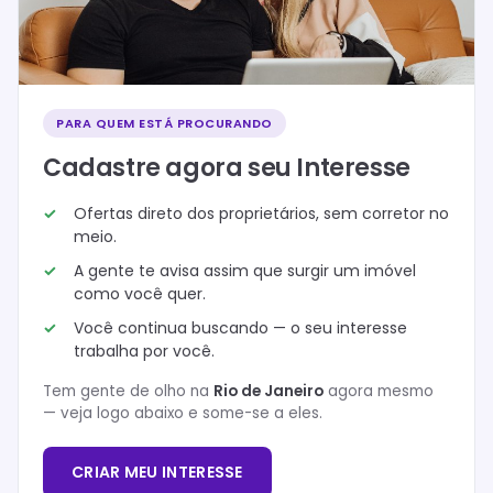
PARA QUEM ESTÁ PROCURANDO
Cadastre agora seu Interesse
Ofertas direto dos proprietários, sem corretor no
meio.
A gente te avisa assim que surgir um imóvel
como você quer.
Você continua buscando — o seu interesse
trabalha por você.
Tem gente de olho na
Rio de Janeiro
agora mesmo
— veja logo abaixo e some-se a eles.
CRIAR MEU INTERESSE